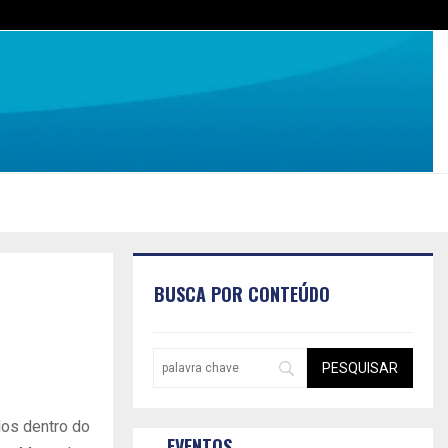
BUSCA POR CONTEÚDO
dos dentro do
EVENTOS