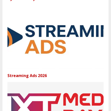
Streaming Ads 2026