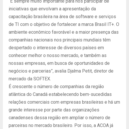
“É sempre muito importante para nós participar de
iniciativas que envolvam a apresentação da
capacitação brasileira na área de software e serviços
de TI com o objetivo de fortalecer a marca Brasil IT+. O
ambiente econômico favorável e a maior presença das
companhias nacionais nos principais mundiais têm
despertado o interesse de diversos países em
conhecer melhor o nosso mercado, e também as
nossas empresas, em busca de oportunidades de
negócios e parcerias”, avalia Djalma Petit, diretor de
mercado da SOFTEX.
É crescente o número de companhias da região
atlântica do Canadá estabelecendo bem-sucedidas
relações comerciais com empresas brasileiras e há um
grande interesse por parte das organizações
canadenses dessa região em ampliar o número de
parceiras no mercado brasileiro. Por isso, a ACOA já