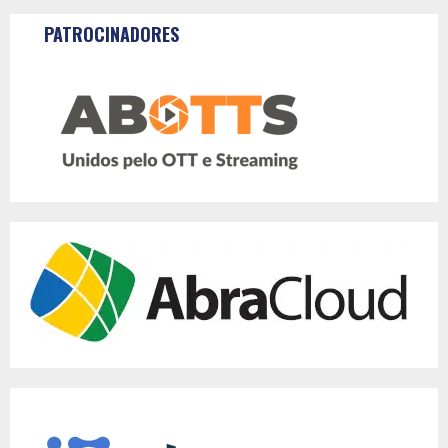
PATROCINADORES