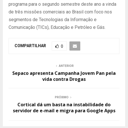
programa para o segundo semestre deste ano a vinda
de três missões comerciais ao Brasil com foco nos
segmentos de Tecnologias da Informação e
Comunicação (TICs), Educação e Petróleo e Gás.
COMPARTILHAR
0
ANTERIOR
Sepaco apresenta Campanha Jovem Pan pela
vida contra Drogas
PRÓXIMO
Cortical dá um basta na instabilidade do
servidor de e-mail e migra para Google Apps