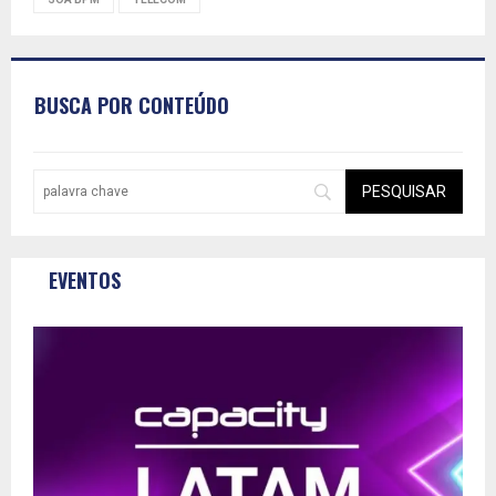
BUSCA POR CONTEÚDO
EVENTOS