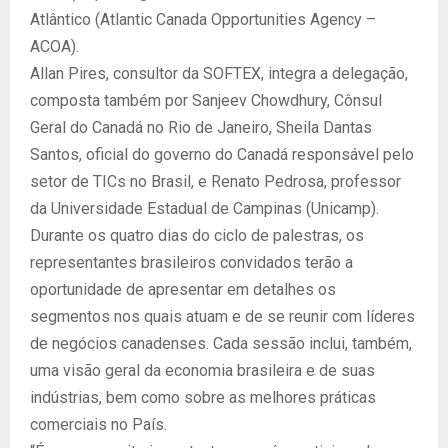
Atlântico (Atlantic Canada Opportunities Agency –
ACOA).
Allan Pires, consultor da SOFTEX, integra a delegação,
composta também por Sanjeev Chowdhury, Cônsul
Geral do Canadá no Rio de Janeiro, Sheila Dantas
Santos, oficial do governo do Canadá responsável pelo
setor de TICs no Brasil, e Renato Pedrosa, professor
da Universidade Estadual de Campinas (Unicamp).
Durante os quatro dias do ciclo de palestras, os
representantes brasileiros convidados terão a
oportunidade de apresentar em detalhes os
segmentos nos quais atuam e de se reunir com líderes
de negócios canadenses. Cada sessão inclui, também,
uma visão geral da economia brasileira e de suas
indústrias, bem como sobre as melhores práticas
comerciais no País.