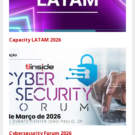
Capacity LATAM 2026
Cybersecurity Forum 2026