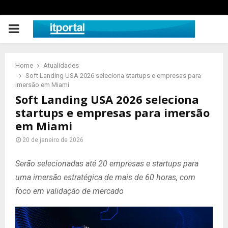
PRIMARY
MENU
Home
Atualidades
Soft Landing USA 2026 seleciona startups e empresas para
imersão em Miami
Soft Landing USA 2026 seleciona
startups e empresas para imersão
em Miami
20 de janeiro de 2026
Serão selecionadas até 20 empresas e startups para
uma imersão estratégica de mais de 60 horas, com
foco em validação de mercado