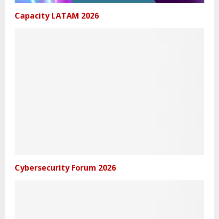
Capacity LATAM 2026
Cybersecurity Forum 2026