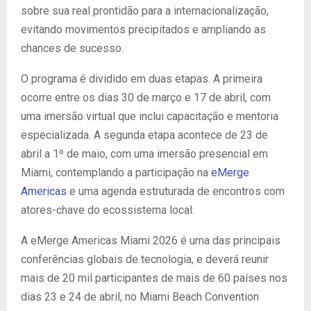
sobre sua real prontidão para a internacionalização,
evitando movimentos precipitados e ampliando as
chances de sucesso.
O programa é dividido em duas etapas. A primeira
ocorre entre os dias 30 de março e 17 de abril, com
uma imersão virtual que inclui capacitação e mentoria
especializada. A segunda etapa acontece de 23 de
abril a 1º de maio, com uma imersão presencial em
Miami, contemplando a participação na
eMerge
Americas
e uma agenda estruturada de encontros com
atores-chave do ecossistema local.
A eMerge Americas Miami 2026 é uma das principais
conferências globais de tecnologia, e deverá reunir
mais de 20 mil participantes de mais de 60 países nos
dias 23 e 24 de abril, no Miami Beach Convention