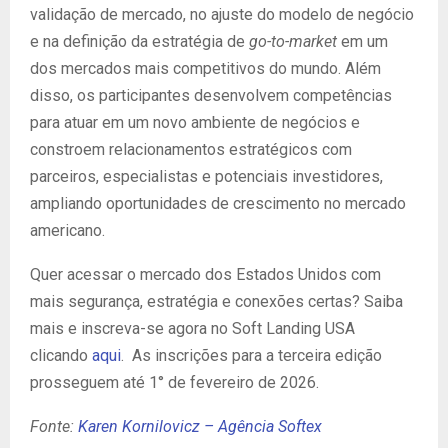
validação de mercado, no ajuste do modelo de negócio
e na definição da estratégia de
go-to-market
em um
dos mercados mais competitivos do mundo. Além
disso, os participantes desenvolvem competências
para atuar em um novo ambiente de negócios e
constroem relacionamentos estratégicos com
parceiros, especialistas e potenciais investidores,
ampliando oportunidades de crescimento no mercado
americano.
Quer acessar o mercado dos Estados Unidos com
mais segurança, estratégia e conexões certas? Saiba
mais e inscreva-se agora no Soft Landing USA
clicando
aqui
. As inscrições para a terceira edição
prosseguem até 1° de fevereiro de 2026.
Fonte:
Karen Kornilovicz – Agência Softex