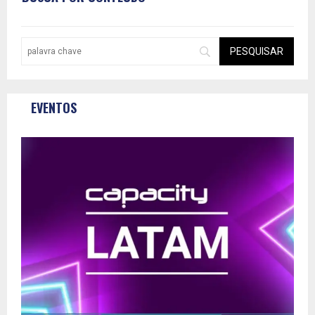
EVENTOS