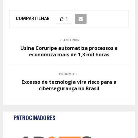
COMPARTILHAR
1
ANTERIOR
Usina Coruripe automatiza processos e
economiza mais de 1,3 mil horas
PRÓXIMO
Excesso de tecnologia vira risco para a
cibersegurança no Brasil
PATROCINADORES