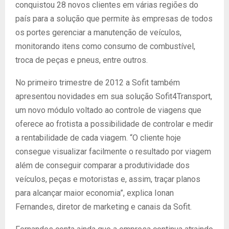
conquistou 28 novos clientes em várias regiões do
país para a solução que permite às empresas de todos
os portes gerenciar a manutenção de veículos,
monitorando itens como consumo de combustível,
troca de peças e pneus, entre outros.
No primeiro trimestre de 2012 a Sofit também
apresentou novidades em sua solução Sofit4Transport,
um novo módulo voltado ao controle de viagens que
oferece ao frotista a possibilidade de controlar e medir
a rentabilidade de cada viagem. “O cliente hoje
consegue visualizar facilmente o resultado por viagem
além de conseguir comparar a produtividade dos
veículos, peças e motoristas e, assim, traçar planos
para alcançar maior economia”, explica Ionan
Fernandes, diretor de marketing e canais da Sofit.