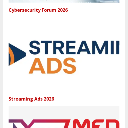
Cybersecurity Forum 2026
Streaming Ads 2026