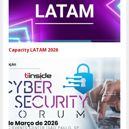
Capacity LATAM 2026