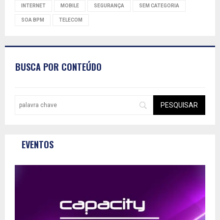
INTERNET
MOBILE
SEGURANÇA
SEM CATEGORIA
SOA BPM
TELECOM
BUSCA POR CONTEÚDO
EVENTOS