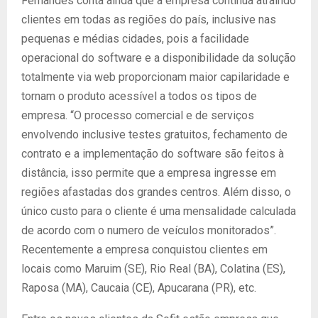
Fernandes conta ainda que a empresa continua atraindo
clientes em todas as regiões do país, inclusive nas
pequenas e médias cidades, pois a facilidade
operacional do software e a disponibilidade da solução
totalmente via web proporcionam maior capilaridade e
tornam o produto acessível a todos os tipos de
empresa. “O processo comercial e de serviços
envolvendo inclusive testes gratuitos, fechamento de
contrato e a implementação do software são feitos à
distância, isso permite que a empresa ingresse em
regiões afastadas dos grandes centros. Além disso, o
único custo para o cliente é uma mensalidade calculada
de acordo com o numero de veículos monitorados”.
Recentemente a empresa conquistou clientes em
locais como Maruim (SE), Rio Real (BA), Colatina (ES),
Raposa (MA), Caucaia (CE), Apucarana (PR), etc.