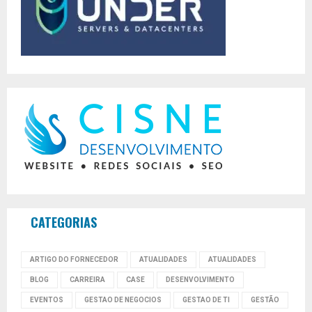
CATEGORIAS
ARTIGO DO FORNECEDOR
ATUALIDADES
ATUALIDADES
BLOG
CARREIRA
CASE
DESENVOLVIMENTO
EVENTOS
GESTAO DE NEGOCIOS
GESTAO DE TI
GESTÃO