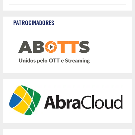
PATROCINADORES