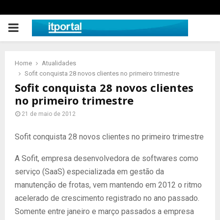
PRIMARY
MENU
Home
Atualidades
Sofit conquista 28 novos clientes no primeiro trimestre
Sofit conquista 28 novos clientes
no primeiro trimestre
21 de maio de 2012
Sofit conquista 28 novos clientes no primeiro trimestre
A Sofit, empresa desenvolvedora de softwares como
serviço (SaaS) especializada em gestão da
manutenção de frotas, vem mantendo em 2012 o ritmo
acelerado de crescimento registrado no ano passado.
Somente entre janeiro e março passados a empresa