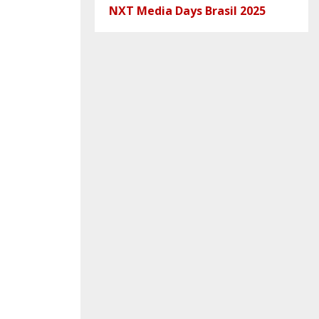
NXT Media Days Brasil 2025