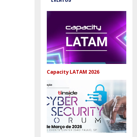
Capacity LATAM 2026