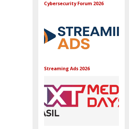
Cybersecurity Forum 2026
Streaming Ads 2026