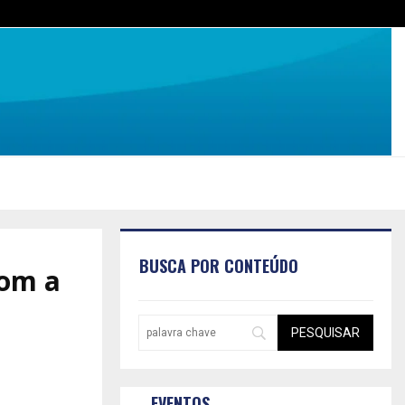
BUSCA POR CONTEÚDO
com a
EVENTOS