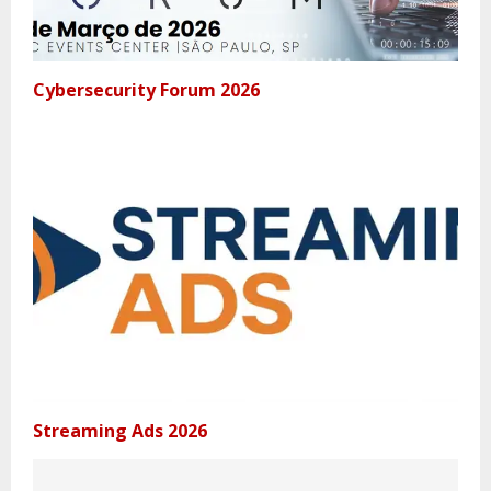
Cybersecurity Forum 2026
Streaming Ads 2026