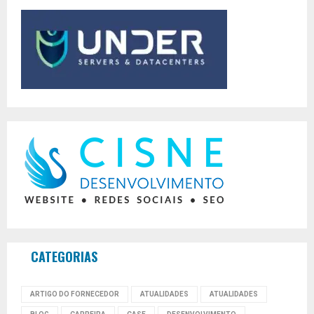
CATEGORIAS
ARTIGO DO FORNECEDOR
ATUALIDADES
ATUALIDADES