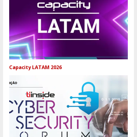
Capacity LATAM 2026