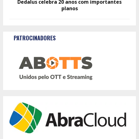
Dedalus celebra 20 anos com importantes
planos
PATROCINADORES