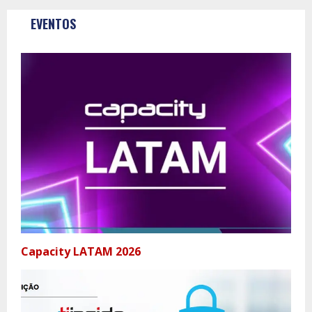
EVENTOS
Capacity LATAM 2026