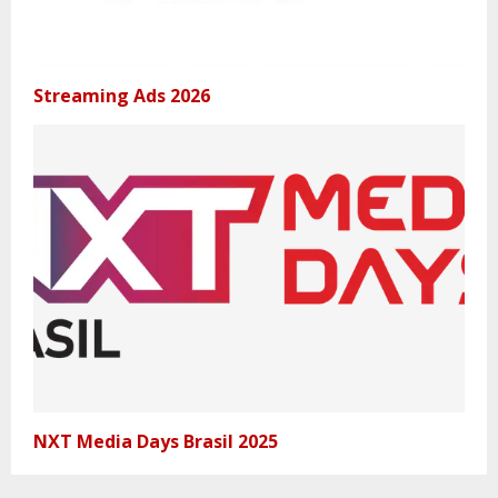
Streaming Ads 2026
NXT Media Days Brasil 2025