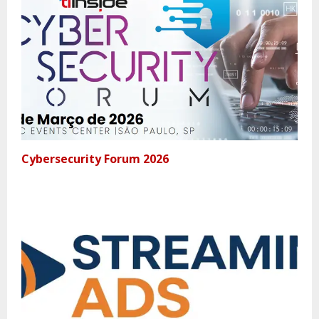
Cybersecurity Forum 2026