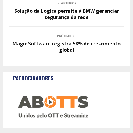
ANTERIOR
Solução da Logica permite à BMW gerenciar
segurança da rede
PRÓXIMO
Magic Software registra 58% de crescimento
global
PATROCINADORES