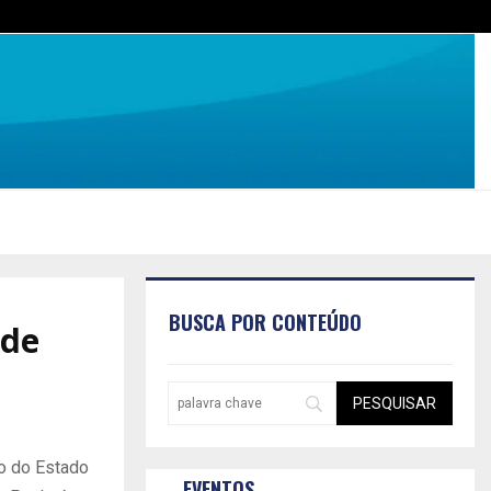
BUSCA POR CONTEÚDO
 de
co do Estado
EVENTOS