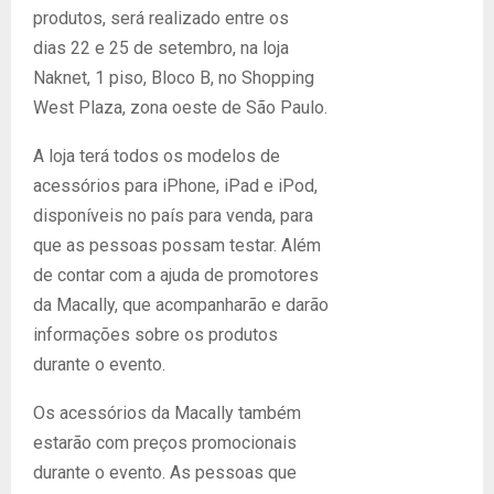
produtos, será realizado entre os
dias 22 e 25 de setembro, na loja
Naknet, 1 piso, Bloco B, no Shopping
West Plaza, zona oeste de São Paulo.
A loja terá todos os modelos de
acessórios para iPhone, iPad e iPod,
disponíveis no país para venda, para
que as pessoas possam testar. Além
de contar com a ajuda de promotores
da Macally, que acompanharão e darão
informações sobre os produtos
durante o evento.
Os acessórios da Macally também
estarão com preços promocionais
durante o evento. As pessoas que