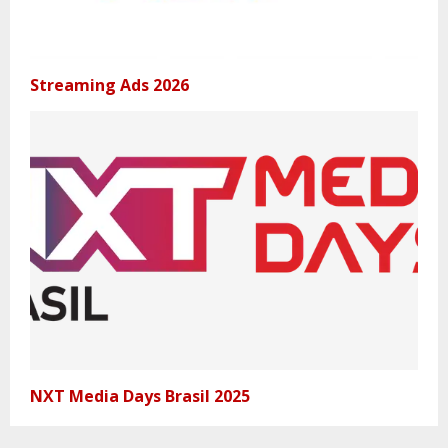
Streaming Ads 2026
NXT Media Days Brasil 2025