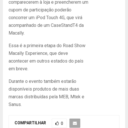
comparecerem à loja e preencherem um
cupom de participação poderão
concorrer um iPod Touch 4G, que virá
acompanhado de um CaseStandT4 da
Macally.
Essa é a primeira etapa do Road Show
Macally Experience, que deve
acontecer em outros estados do país
em breve.
Durante o evento também estarão
disponíveis produtos de mais duas
marcas distribuídas pela MEB, Mtek e
Sanus.
COMPARTILHAR
0