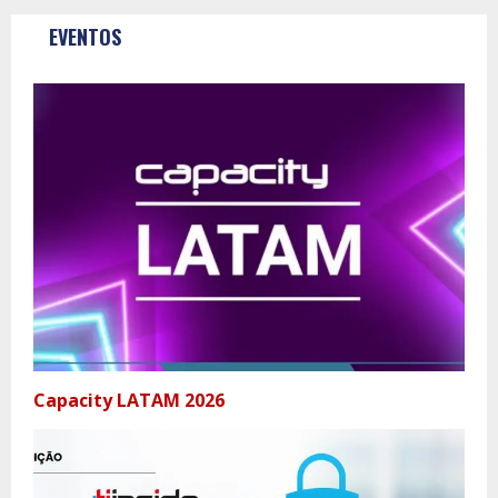
EVENTOS
Capacity LATAM 2026