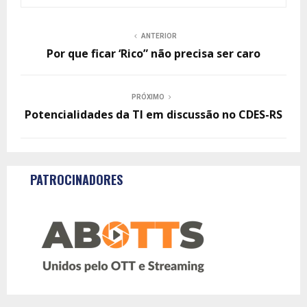
ANTERIOR
Por que ficar ‘Rico” não precisa ser caro
PRÓXIMO
Potencialidades da TI em discussão no CDES-RS
PATROCINADORES