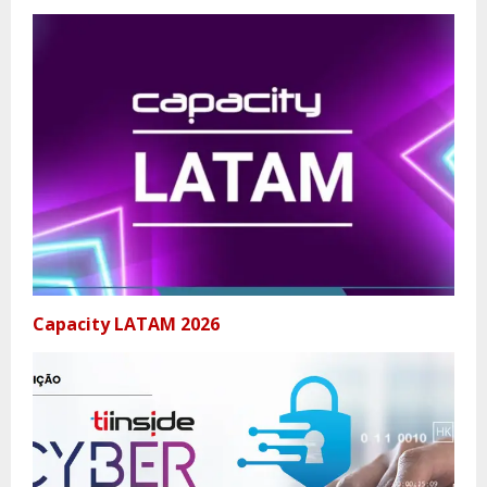
Capacity LATAM 2026