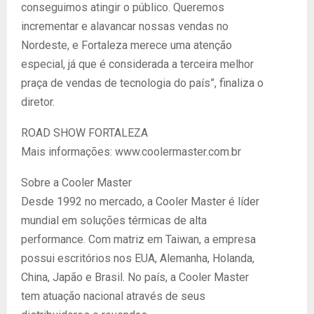
conseguimos atingir o público. Queremos
incrementar e alavancar nossas vendas no
Nordeste, e Fortaleza merece uma atenção
especial, já que é considerada a terceira melhor
praça de vendas de tecnologia do país”, finaliza o
diretor.
ROAD SHOW FORTALEZA
Mais informações: www.coolermaster.com.br
Sobre a Cooler Master
Desde 1992 no mercado, a Cooler Master é líder
mundial em soluções térmicas de alta
performance. Com matriz em Taiwan, a empresa
possui escritórios nos EUA, Alemanha, Holanda,
China, Japão e Brasil. No país, a Cooler Master
tem atuação nacional através de seus