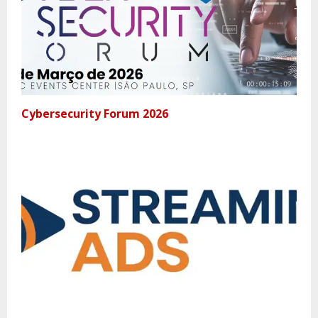
Cybersecurity Forum 2026