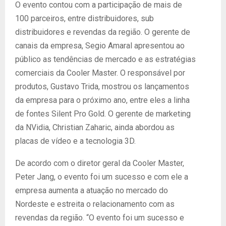
O evento contou com a participação de mais de
100 parceiros, entre distribuidores, sub
distribuidores e revendas da região. O gerente de
canais da empresa, Segio Amaral apresentou ao
público as tendências de mercado e as estratégias
comerciais da Cooler Master. O responsável por
produtos, Gustavo Trida, mostrou os lançamentos
da empresa para o próximo ano, entre eles a linha
de fontes Silent Pro Gold. O gerente de marketing
da NVidia, Christian Zaharic, ainda abordou as
placas de vídeo e a tecnologia 3D.
De acordo com o diretor geral da Cooler Master,
Peter Jang, o evento foi um sucesso e com ele a
empresa aumenta a atuação no mercado do
Nordeste e estreita o relacionamento com as
revendas da região. “O evento foi um sucesso e