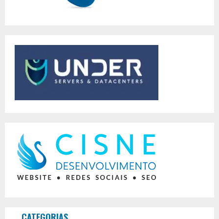
CATEGORIAS