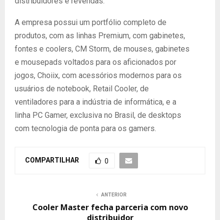
distribuidores e revendas.
A empresa possui um portfólio completo de
produtos, com as linhas Premium, com gabinetes,
fontes e coolers, CM Storm, de mouses, gabinetes
e mousepads voltados para os aficionados por
jogos, Choiix, com acessórios modernos para os
usuários de notebook, Retail Cooler, de
ventiladores para a indústria de informática, e a
linha PC Gamer, exclusiva no Brasil, de desktops
com tecnologia de ponta para os gamers.
COMPARTILHAR
0
ANTERIOR
Cooler Master fecha parceria com novo
distribuidor