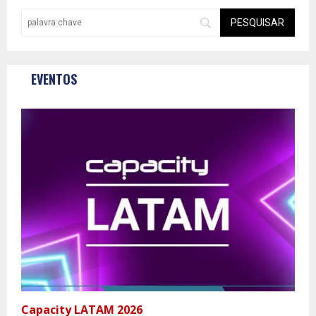
EVENTOS
Capacity LATAM 2026