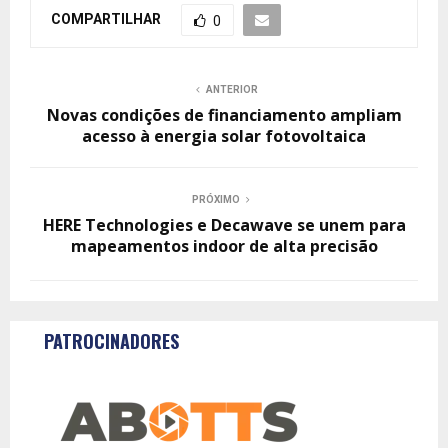
COMPARTILHAR
0
ANTERIOR
Novas condições de financiamento ampliam
acesso à energia solar fotovoltaica
PRÓXIMO
HERE Technologies e Decawave se unem para
mapeamentos indoor de alta precisão
PATROCINADORES