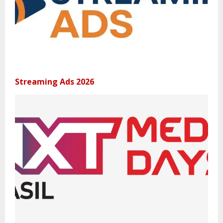
Streaming Ads 2026