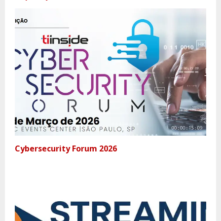
Cybersecurity Forum 2026