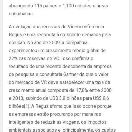
abrangendo 115 países e 1.100 cidades e áreas
suburbanas.
A evolução dos recursos de Videoconferência
Regus é uma resposta à crescente demanda pela
solução. No ano de 2009, a companhia
experimentou um crescimento médio global de
22% nas reservas de VC. Isso confirma o
resultado de uma recente descoberta da empresa
de pesquisa e consultoria Gartner de que o valor
do mercado de VC deve estabelecer uma taxa de
crescimento anual composta de 17,8% entre 2008
e 2013, subindo de US$ 3,8 bilhões para US$ 8,6
bilhões[1]. A Regus afirma que isso ocorre porque
as empresas estão procurando por maneiras
inteligentes de reduzir as viagens, os impactos
ambientais associados e, principalmente, os custos