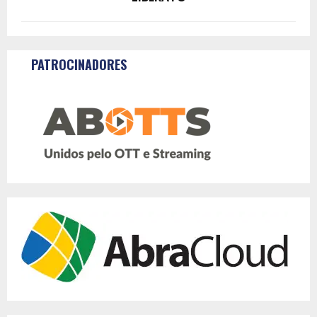
PATROCINADORES