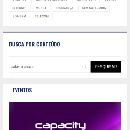
INTERNET
MOBILE
SEGURANÇA
SEM CATEGORIA
SOA BPM
TELECOM
BUSCA POR CONTEÚDO
EVENTOS