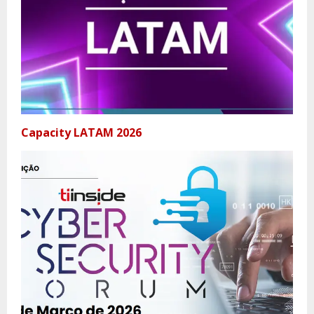
Capacity LATAM 2026