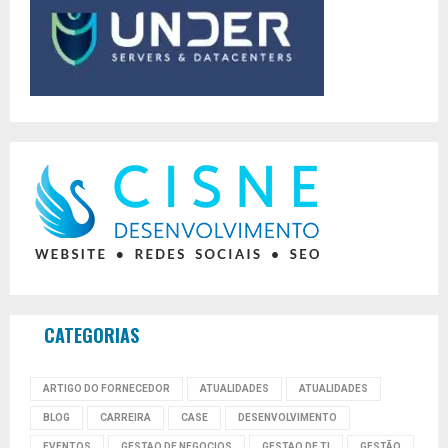
CATEGORIAS
ARTIGO DO FORNECEDOR
ATUALIDADES
ATUALIDADES
BLOG
CARREIRA
CASE
DESENVOLVIMENTO
EVENTOS
GESTAO DE NEGOCIOS
GESTAO DE TI
GESTÃO