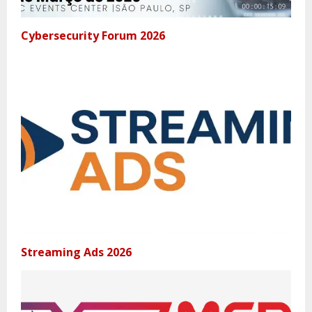
Cybersecurity Forum 2026
Streaming Ads 2026