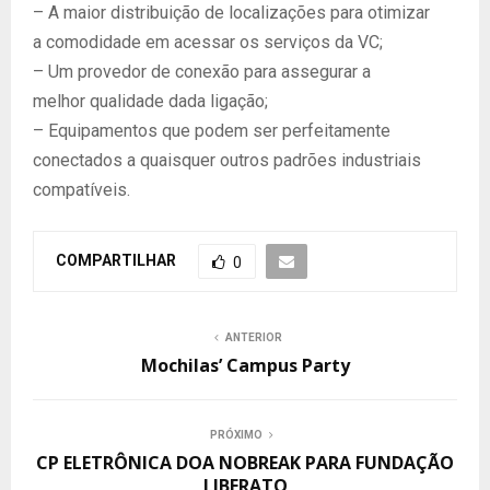
– A maior distribuição de localizações para otimizar
a comodidade em acessar os serviços da VC;
– Um provedor de conexão para assegurar a
melhor qualidade dada ligação;
– Equipamentos que podem ser perfeitamente
conectados a quaisquer outros padrões industriais
compatíveis.
COMPARTILHAR
0
ANTERIOR
Mochilas’ Campus Party
PRÓXIMO
CP ELETRÔNICA DOA NOBREAK PARA FUNDAÇÃO
LIBERATO