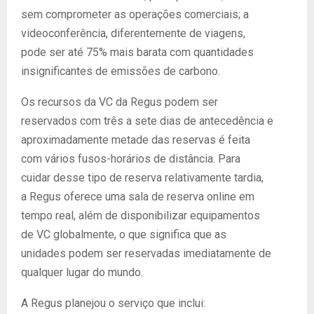
sem comprometer as operações comerciais; a
videoconferência, diferentemente de viagens,
pode ser até 75% mais barata com quantidades
insignificantes de emissões de carbono.
Os recursos da VC da Regus podem ser
reservados com três a sete dias de antecedência e
aproximadamente metade das reservas é feita
com vários fusos-horários de distância. Para
cuidar desse tipo de reserva relativamente tardia,
a Regus oferece uma sala de reserva online em
tempo real, além de disponibilizar equipamentos
de VC globalmente, o que significa que as
unidades podem ser reservadas imediatamente de
qualquer lugar do mundo.
A Regus planejou o serviço que inclui: