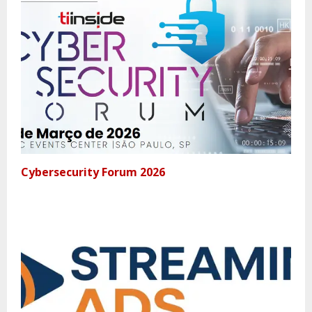
Cybersecurity Forum 2026