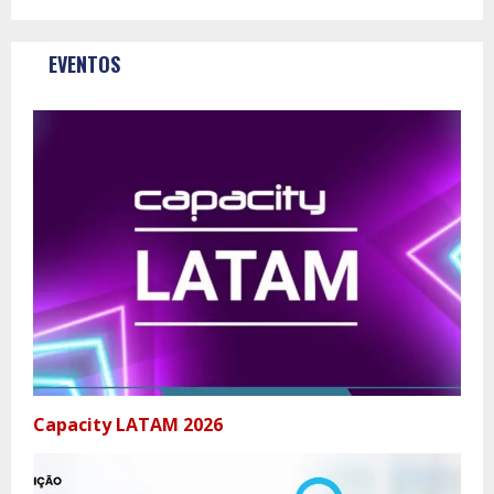
EVENTOS
Capacity LATAM 2026