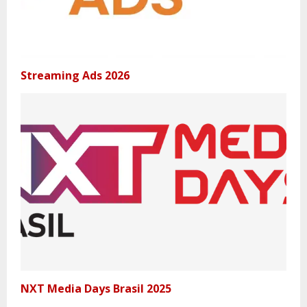
Streaming Ads 2026
NXT Media Days Brasil 2025