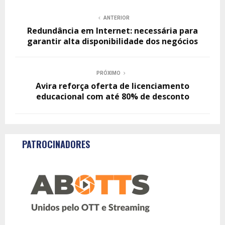
ANTERIOR
Redundância em Internet: necessária para
garantir alta disponibilidade dos negócios
PRÓXIMO
Avira reforça oferta de licenciamento
educacional com até 80% de desconto
PATROCINADORES