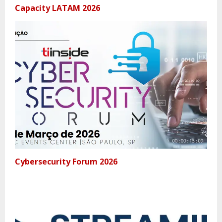
Capacity LATAM 2026
Cybersecurity Forum 2026