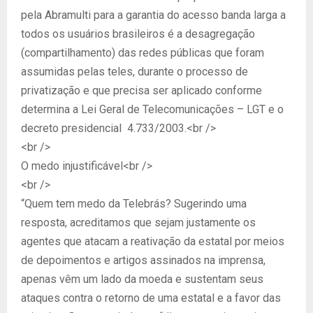
pela Abramulti para a garantia do acesso banda larga a
todos os usuários brasileiros é a desagregação
(compartilhamento) das redes públicas que foram
assumidas pelas teles, durante o processo de
privatização e que precisa ser aplicado conforme
determina a Lei Geral de Telecomunicações – LGT e o
decreto presidencial 4.733/2003.<br />
<br />
O medo injustificável<br />
<br />
“Quem tem medo da Telebrás? Sugerindo uma
resposta, acreditamos que sejam justamente os
agentes que atacam a reativação da estatal por meios
de depoimentos e artigos assinados na imprensa,
apenas vêm um lado da moeda e sustentam seus
ataques contra o retorno de uma estatal e a favor das