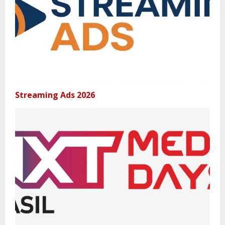
Streaming Ads 2026