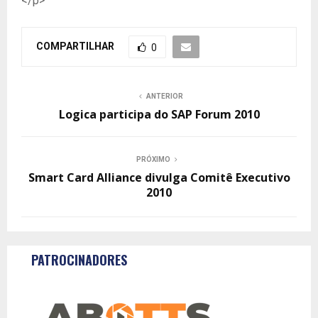
</p>
COMPARTILHAR
0
ANTERIOR
Logica participa do SAP Forum 2010
PRÓXIMO
Smart Card Alliance divulga Comitê Executivo
2010
PATROCINADORES