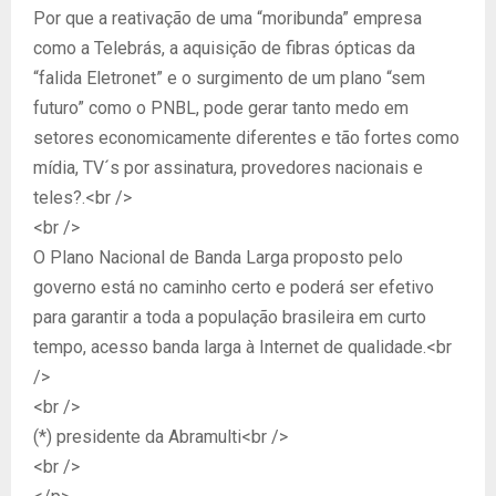
Por que a reativação de uma “moribunda” empresa
como a Telebrás, a aquisição de fibras ópticas da
“falida Eletronet” e o surgimento de um plano “sem
futuro” como o PNBL, pode gerar tanto medo em
setores economicamente diferentes e tão fortes como
mídia, TV´s por assinatura, provedores nacionais e
teles?.<br />
<br />
O Plano Nacional de Banda Larga proposto pelo
governo está no caminho certo e poderá ser efetivo
para garantir a toda a população brasileira em curto
tempo, acesso banda larga à Internet de qualidade.<br
/>
<br />
(*) presidente da Abramulti<br />
<br />