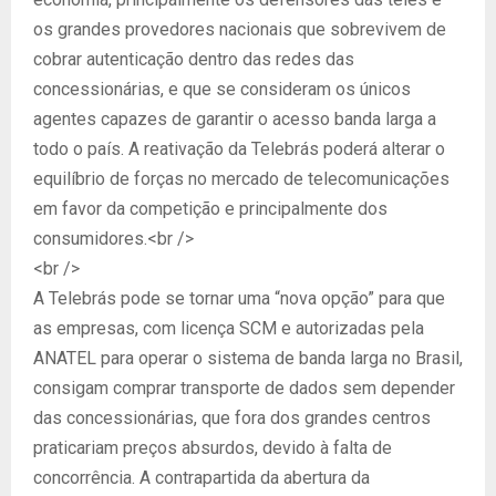
os grandes provedores nacionais que sobrevivem de
cobrar autenticação dentro das redes das
concessionárias, e que se consideram os únicos
agentes capazes de garantir o acesso banda larga a
todo o país. A reativação da Telebrás poderá alterar o
equilíbrio de forças no mercado de telecomunicações
em favor da competição e principalmente dos
consumidores.<br />
<br />
A Telebrás pode se tornar uma “nova opção” para que
as empresas, com licença SCM e autorizadas pela
ANATEL para operar o sistema de banda larga no Brasil,
consigam comprar transporte de dados sem depender
das concessionárias, que fora dos grandes centros
praticariam preços absurdos, devido à falta de
concorrência. A contrapartida da abertura da