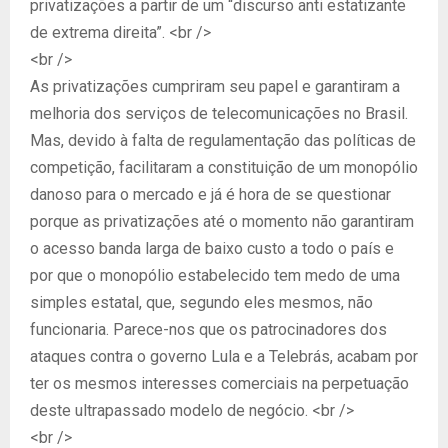
privatizações a partir de um “discurso anti estatizante
de extrema direita”. <br />
<br />
As privatizações cumpriram seu papel e garantiram a
melhoria dos serviços de telecomunicações no Brasil.
Mas, devido à falta de regulamentação das políticas de
competição, facilitaram a constituição de um monopólio
danoso para o mercado e já é hora de se questionar
porque as privatizações até o momento não garantiram
o acesso banda larga de baixo custo a todo o país e
por que o monopólio estabelecido tem medo de uma
simples estatal, que, segundo eles mesmos, não
funcionaria. Parece-nos que os patrocinadores dos
ataques contra o governo Lula e a Telebrás, acabam por
ter os mesmos interesses comerciais na perpetuação
deste ultrapassado modelo de negócio. <br />
<br />