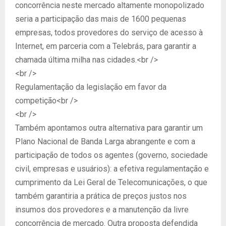
concorrência neste mercado altamente monopolizado
seria a participação das mais de 1600 pequenas
empresas, todos provedores do serviço de acesso à
Internet, em parceria com a Telebrás, para garantir a
chamada última milha nas cidades.<br />
<br />
Regulamentação da legislação em favor da
competição<br />
<br />
Também apontamos outra alternativa para garantir um
Plano Nacional de Banda Larga abrangente e com a
participação de todos os agentes (governo, sociedade
civil, empresas e usuários): a efetiva regulamentação e
cumprimento da Lei Geral de Telecomunicações, o que
também garantiria a prática de preços justos nos
insumos dos provedores e a manutenção da livre
concorrência de mercado. Outra proposta defendida