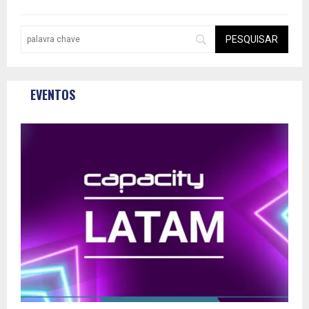
EVENTOS