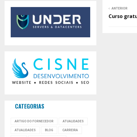
ANTERIOR
Curso grat
CATEGORIAS
ARTIGO DO FORNECEDOR
ATUALIDADES
ATUALIDADES
BLOG
CARREIRA