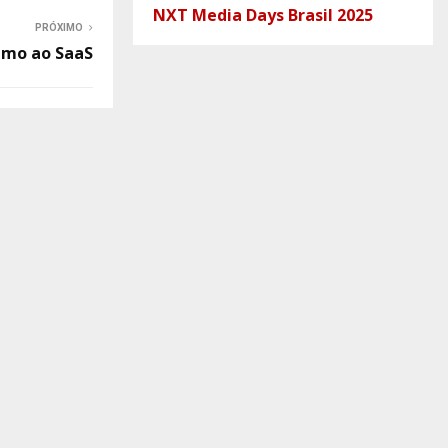
NXT Media Days Brasil 2025
PRÓXIMO
rumo ao SaaS