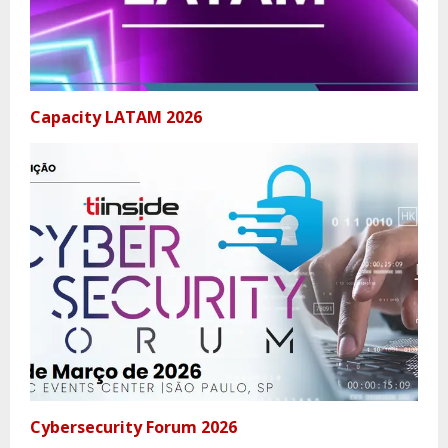
Capacity LATAM 2026
Cybersecurity Forum 2026