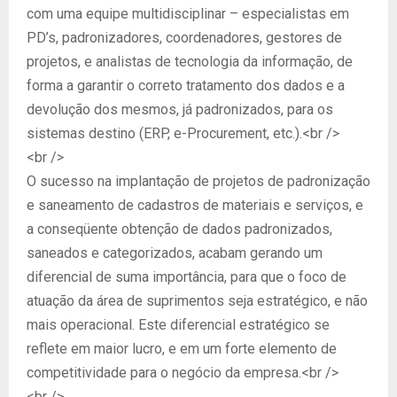
com uma equipe multidisciplinar – especialistas em
PD’s, padronizadores, coordenadores, gestores de
projetos, e analistas de tecnologia da informação, de
forma a garantir o correto tratamento dos dados e a
devolução dos mesmos, já padronizados, para os
sistemas destino (ERP, e-Procurement, etc.).<br />
<br />
O sucesso na implantação de projetos de padronização
e saneamento de cadastros de materiais e serviços, e
a conseqüente obtenção de dados padronizados,
saneados e categorizados, acabam gerando um
diferencial de suma importância, para que o foco de
atuação da área de suprimentos seja estratégico, e não
mais operacional. Este diferencial estratégico se
reflete em maior lucro, e em um forte elemento de
competitividade para o negócio da empresa.<br />
<br />