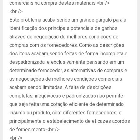
comerciais na compra destes materiais.<br />
<br />
Este problema acaba sendo um grande gargalo para a
identificação dos principais potenciais de ganhos
através de negociação de melhores condições de
compras com os fornecedores. Como as descrições
dos itens acabam sendo feitas de forma incompleta e
despadronizada, e exclusivamente pensando em um
determinado fornecedor, as alternativas de compras e
as negociações de melhores condições comerciais
acabam sendo limitadas. A falta de descrições
completas, inequívocas e padronizadas não permite
que seja feita uma cotação eficiente de determinado
insumo ou produto, com diferentes fornecedores, e
principalmente o estabelecimento de eficazes acordos
de fornecimento.<br />
<br />