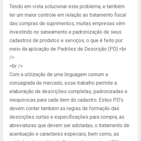
Tendo em vista solucionar este problema, e também
ter um maior controle em relação ao tratamento fiscal
das compras de suprimentos, muitas empresas vêm
investindo no saneamento e padronização de seus
cadastros de produtos e serviços, o que é feito por
meio da aplicação de Padrões de Descrição (PD).<br
/>
<br />
Com a utilização de uma linguagem comum e
consagrada de mercado, esse trabalho permite a
elaboração de descrições completas, padronizadas e
inequívocas para cada item do cadastro. Estes PD’s
devem conter também as regras de formação das
descrições curtas e especificações para compra, as
abreviaturas que devem ser adotadas, o tratamento de
acentuação e caracteres especiais, bem como, as