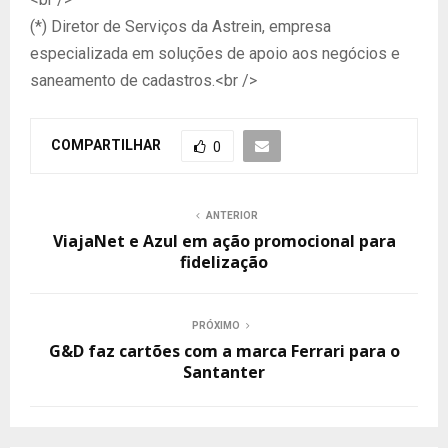
(*) Diretor de Serviços da Astrein, empresa
especializada em soluções de apoio aos negócios e
saneamento de cadastros.<br />
COMPARTILHAR
0
ANTERIOR
ViajaNet e Azul em ação promocional para
fidelização
PRÓXIMO
G&D faz cartões com a marca Ferrari para o
Santanter