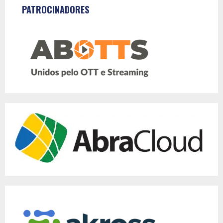
PATROCINADORES