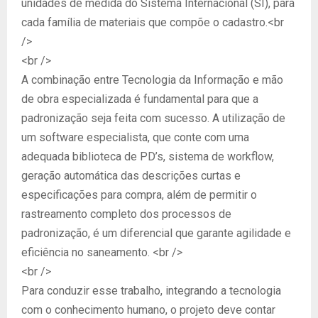
unidades de medida do Sistema Internacional (SI), para
cada família de materiais que compõe o cadastro.<br
/>
<br />
A combinação entre Tecnologia da Informação e mão
de obra especializada é fundamental para que a
padronização seja feita com sucesso. A utilização de
um software especialista, que conte com uma
adequada biblioteca de PD’s, sistema de workflow,
geração automática das descrições curtas e
especificações para compra, além de permitir o
rastreamento completo dos processos de
padronização, é um diferencial que garante agilidade e
eficiência no saneamento. <br />
<br />
Para conduzir esse trabalho, integrando a tecnologia
com o conhecimento humano, o projeto deve contar