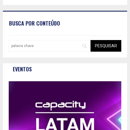
BUSCA POR CONTEÚDO
EVENTOS