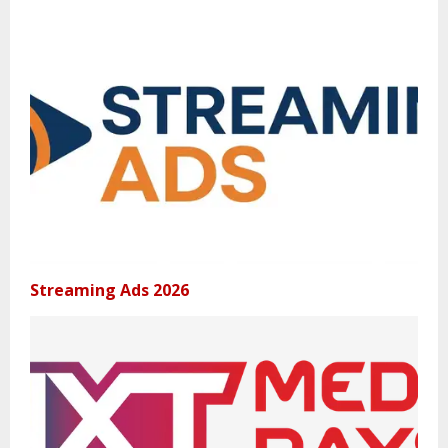
Streaming Ads 2026