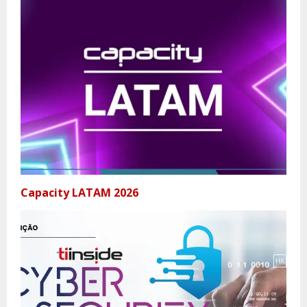
Capacity LATAM 2026