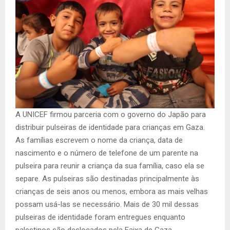
A UNICEF firmou parceria com o governo do Japão para
distribuir pulseiras de identidade para crianças em Gaza.
As famílias escrevem o nome da criança, data de
nascimento e o número de telefone de um parente na
pulseira para reunir a criança da sua família, caso ela se
separe. As pulseiras são destinadas principalmente às
crianças de seis anos ou menos, embora as mais velhas
possam usá-las se necessário. Mais de 30 mil dessas
pulseiras de identidade foram entregues enquanto
palestinos são deslocados pela Faixa de Gaza.