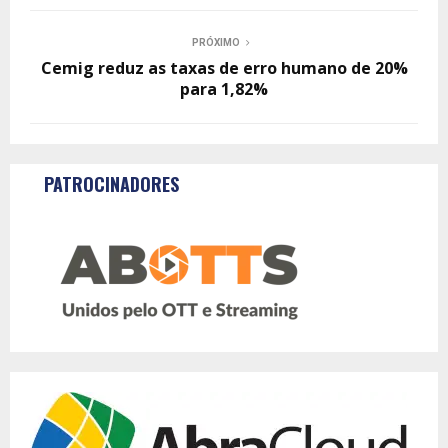
PRÓXIMO
Cemig reduz as taxas de erro humano de 20%
para 1,82%
PATROCINADORES