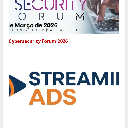
Cybersecurity Forum 2026