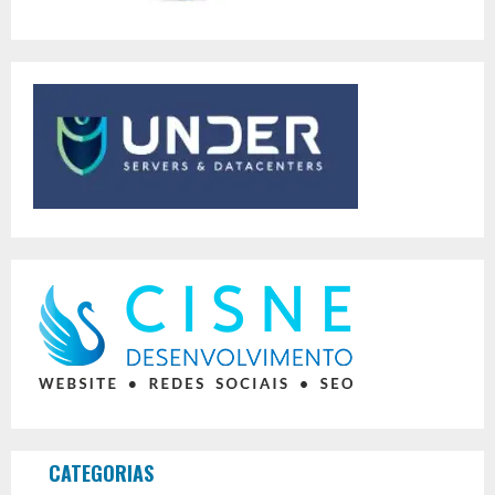
CATEGORIAS