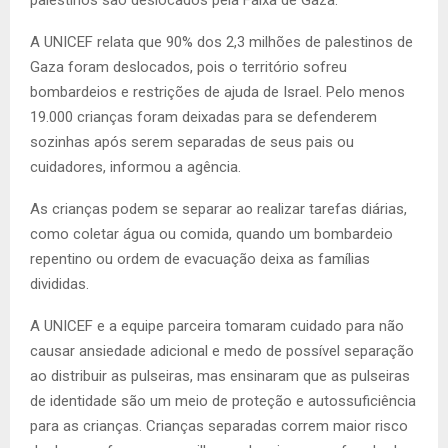
A UNICEF relata que 90% dos 2,3 milhões de palestinos de
Gaza foram deslocados, pois o território sofreu
bombardeios e restrições de ajuda de Israel. Pelo menos
19.000 crianças foram deixadas para se defenderem
sozinhas após serem separadas de seus pais ou
cuidadores, informou a agência.
As crianças podem se separar ao realizar tarefas diárias,
como coletar água ou comida, quando um bombardeio
repentino ou ordem de evacuação deixa as famílias
divididas.
A UNICEF e a equipe parceira tomaram cuidado para não
causar ansiedade adicional e medo de possível separação
ao distribuir as pulseiras, mas ensinaram que as pulseiras
de identidade são um meio de proteção e autossuficiência
para as crianças. Crianças separadas correm maior risco