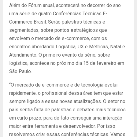
Além do Fórum anual, acontecerá no decorrer do ano
uma série de quatro Conferências Técnicas E-
Commerce Brasil. Serão palestras técnicas e
segmentadas, sobre pontos estratégicos que
envolvem o mercado de e-commerce, com os
encontros abordando Logística, UX e Métricas, Natal e
Atendimento. O primeiro evento da série, sobre
logística, acontece no próximo dia 15 de fevereiro em
São Paulo.
“O mercado de e-commerce e de tecnologia evolui
rapidamente, o profissional dessa área tem que estar
sempre ligado a essas novas atualizações. O setor no
país sentia falta de palestras e debates mais técnicos,
em curto prazo, para de fato conseguir uma interação
maior entre ferramenta e desenvolvedor. Por isso
resolvemos criar essas conferências técnicas. Vamos