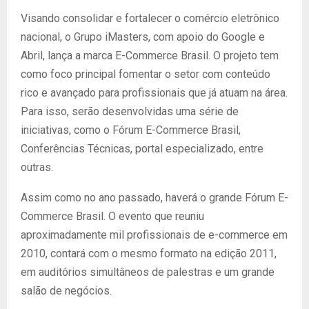
Visando consolidar e fortalecer o comércio eletrônico
nacional, o Grupo iMasters, com apoio do Google e
Abril, lança a marca E-Commerce Brasil. O projeto tem
como foco principal fomentar o setor com conteúdo
rico e avançado para profissionais que já atuam na área.
Para isso, serão desenvolvidas uma série de
iniciativas, como o Fórum E-Commerce Brasil,
Conferências Técnicas, portal especializado, entre
outras.
Assim como no ano passado, haverá o grande Fórum E-
Commerce Brasil. O evento que reuniu
aproximadamente mil profissionais de e-commerce em
2010, contará com o mesmo formato na edição 2011,
em auditórios simultâneos de palestras e um grande
salão de negócios.