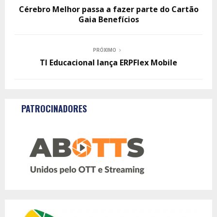
Cérebro Melhor passa a fazer parte do Cartão
Gaia Benefícios
PRÓXIMO
TI Educacional lança ERPFlex Mobile
PATROCINADORES