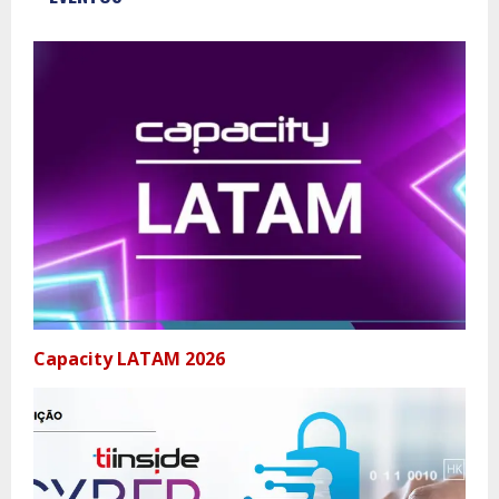
Capacity LATAM 2026