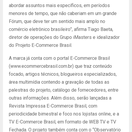
abordar assuntos mais específicos, em períodos
menores de tempo, que não caberiam em um grande
Fórum, que deve ter um sentido mais amplo no
comércio eletrônico brasileiro”, afirma Tiago Baeta,
diretor de operações do Grupo iMasters e idealizador
do Projeto E-Commerce Brasil.
A marca já conta com o portal E-Commerce Brasil
(www.ecommercebrasil.com.br) que traz conteúdo
focado, artigos técnicos, blogueiros especializados,
área multimídia contendo a gravação de todas as
palestras do projeto, catálogo de fornecedores, entre
outras informações. Além disso, serão lançadas a
Revista Impressa E-Commerce Brasil, com
periodicidade bimestral e foco nos lojistas online, e a
TV E-Commerce Brasil, em formato de WEB TV e TV
Fechada. O projeto também conta com o “Observatório