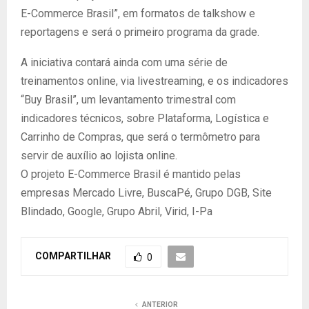
E-Commerce Brasil”, em formatos de talkshow e
reportagens e será o primeiro programa da grade.
A iniciativa contará ainda com uma série de
treinamentos online, via livestreaming, e os indicadores
“Buy Brasil”, um levantamento trimestral com
indicadores técnicos, sobre Plataforma, Logística e
Carrinho de Compras, que será o termômetro para
servir de auxílio ao lojista online.
O projeto E-Commerce Brasil é mantido pelas
empresas Mercado Livre, BuscaPé, Grupo DGB, Site
Blindado, Google, Grupo Abril, Virid, I-Pa
COMPARTILHAR
0
ANTERIOR