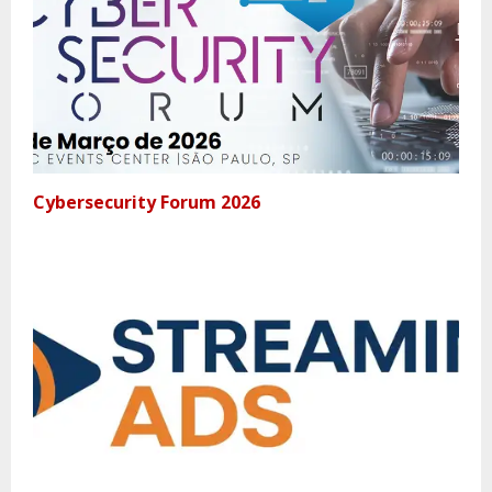
Cybersecurity Forum 2026