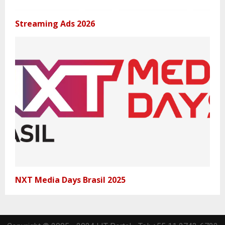
Streaming Ads 2026
NXT Media Days Brasil 2025