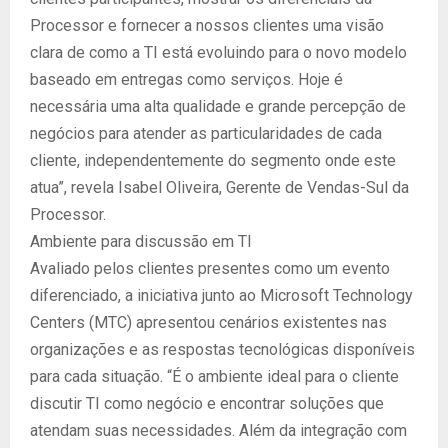
Processor e fornecer a nossos clientes uma visão
clara de como a TI está evoluindo para o novo modelo
baseado em entregas como serviços. Hoje é
necessária uma alta qualidade e grande percepção de
negócios para atender as particularidades de cada
cliente, independentemente do segmento onde este
atua”, revela Isabel Oliveira, Gerente de Vendas-Sul da
Processor.
Ambiente para discussão em TI
Avaliado pelos clientes presentes como um evento
diferenciado, a iniciativa junto ao Microsoft Technology
Centers (MTC) apresentou cenários existentes nas
organizações e as respostas tecnológicas disponíveis
para cada situação. “É o ambiente ideal para o cliente
discutir TI como negócio e encontrar soluções que
atendam suas necessidades. Além da integração com