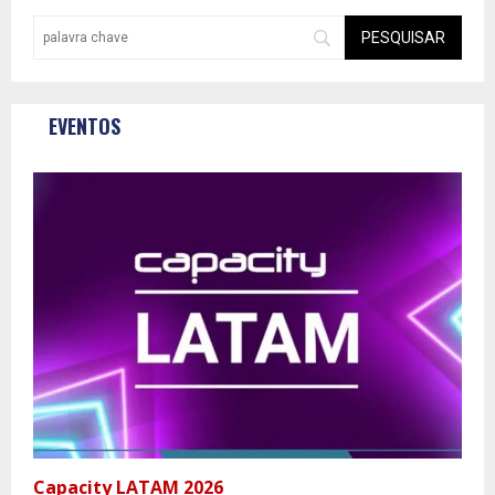
EVENTOS
Capacity LATAM 2026