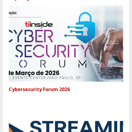
Cybersecurity Forum 2026