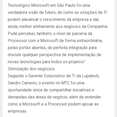
Tecnológico Microsoft em São Paulo foi uma
verdadeira visão de futuro, de como as soluções de TI
podem alavancar o crescimento da empresa e dar,
ainda, melhor alinhamento aos negócios da Companhia.
Pude perceber, também, o nível de parceria da
Processor com a Microsoft de forma extraordinária,
pelas portas abertas, de perfeita integração para
discutir qualquer perspectiva de implementação de
novas tecnologias para todos os projetos”.
Otimização dos negócios
Segundo o Gerente Corporativo de TI da Lupatech,
Sandro Carneiro, o evento no MTC foi uma
oportunidade única de compartilhar iniciativas e
demandas das áreas de negócio, além de entender
como a Microsoft e a Processor podem apoiar as
empresas.