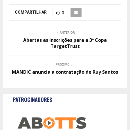
COMPARTILHAR
0
ANTERIOR
Abertas as inscrições para a 3ª Copa
TargetTrust
PRÓXIMO
MANDIC anuncia a contratação de Ruy Santos
PATROCINADORES