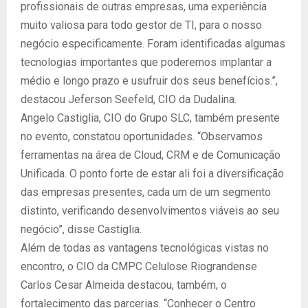
profissionais de outras empresas, uma experiência
muito valiosa para todo gestor de TI, para o nosso
negócio especificamente. Foram identificadas algumas
tecnologias importantes que poderemos implantar a
médio e longo prazo e usufruir dos seus benefícios.”,
destacou Jeferson Seefeld, CIO da Dudalina.
Angelo Castiglia, CIO do Grupo SLC, também presente
no evento, constatou oportunidades. “Observamos
ferramentas na área de Cloud, CRM e de Comunicação
Unificada. O ponto forte de estar ali foi a diversificação
das empresas presentes, cada um de um segmento
distinto, verificando desenvolvimentos viáveis ao seu
negócio”, disse Castiglia.
Além de todas as vantagens tecnológicas vistas no
encontro, o CIO da CMPC Celulose Riograndense
Carlos Cesar Almeida destacou, também, o
fortalecimento das parcerias. “Conhecer o Centro