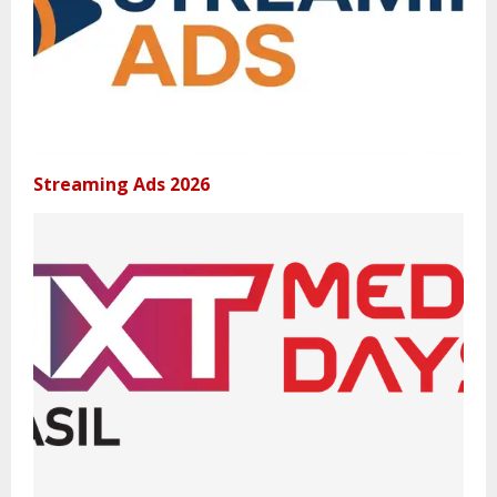
Streaming Ads 2026