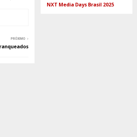
NXT Media Days Brasil 2025
PRÓXIMO
franqueados