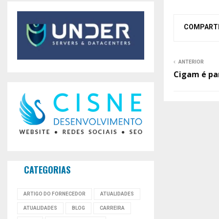
COMPART
ANTERIOR
Cigam é par
CATEGORIAS
ARTIGO DO FORNECEDOR
ATUALIDADES
ATUALIDADES
BLOG
CARREIRA