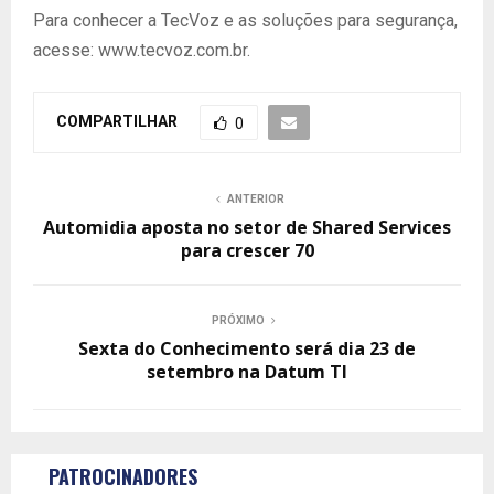
Para conhecer a TecVoz e as soluções para segurança,
acesse: www.tecvoz.com.br.
COMPARTILHAR
0
ANTERIOR
Automidia aposta no setor de Shared Services
para crescer 70
PRÓXIMO
Sexta do Conhecimento será dia 23 de
setembro na Datum TI
PATROCINADORES