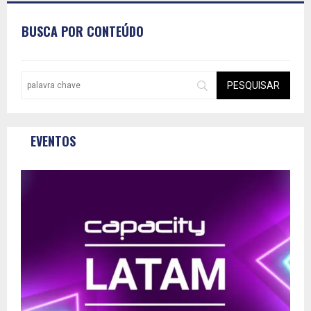
BUSCA POR CONTEÚDO
EVENTOS