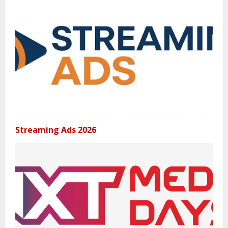
Streaming Ads 2026