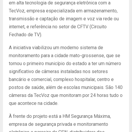
em alta tecnologia de segurança eletrônica com a
TecVoz, empresa especializada em armazenamento,
transmissão e captação de imagem e voz via rede ou
internet, e referência no setor de CFTV (Circuito
Fechado de TV).
A iniciativa viabilizou um moderno sistema de
monitoramento para a cidade mato-grossense, que se
tornou o primeiro município do estado a ter um número
significativo de câmeras instaladas nos setores
bancário e comercial, complexo hospitalar, centro e
postos de saúde, além de escolas municipais. São 140
câmeras da TecVoz que monitoram por 24 horas tudo o
que acontece na cidade.
À frente do projeto está a HM Segurança Máxima,
empresa de segurança privada e monitoramento