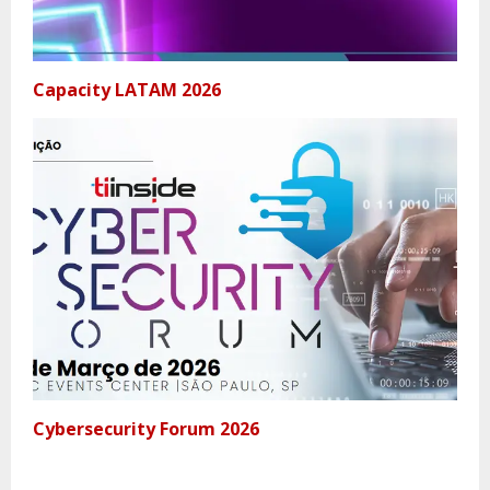
Capacity LATAM 2026
Cybersecurity Forum 2026