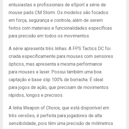
entusiastas e profissionais de eSport a série de
mouse pads CM Storm. Os modelos são focados
em força, segurança e controle, além de serem
feitos com materiais e funcionalidades específicas
para precisão em todos os movimentos.
A série apresenta três linhas. A FPS Tactics DC foi
criada especificamente para mouses com sensores
ópticos, mas apresenta a mesma performance
para mouses a laser. Possui também uma boa
captação e base slip 100% de borracha. É ideal
para jogos de ação, que precisam de movimentos
rápidos, longos e precisos.
A linha Weapon of Choice, que está disponível em
três versões, é perfeita para jogadores de alta
sensibilidade, pois têm uma precisão de milímetros