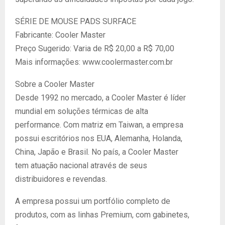
SÉRIE DE MOUSE PADS SURFACE
Fabricante: Cooler Master
Preço Sugerido: Varia de R$ 20,00 a R$ 70,00
Mais informações: www.coolermaster.com.br
Sobre a Cooler Master
Desde 1992 no mercado, a Cooler Master é líder
mundial em soluções térmicas de alta
performance. Com matriz em Taiwan, a empresa
possui escritórios nos EUA, Alemanha, Holanda,
China, Japão e Brasil. No país, a Cooler Master
tem atuação nacional através de seus
distribuidores e revendas.
A empresa possui um portfólio completo de
produtos, com as linhas Premium, com gabinetes,