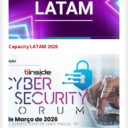
Capacity LATAM 2026