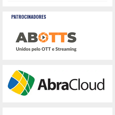
PATROCINADORES