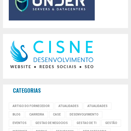
CATEGORIAS
ARTIGO DO FORNECEDOR
ATUALIDADES
ATUALIDADES
BLOG
CARREIRA
CASE
DESENVOLVIMENTO
EVENTOS
GESTAO DE NEGOCIOS
GESTAO DE TI
GESTÃO