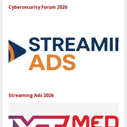
Cybersecurity Forum 2026
Streaming Ads 2026