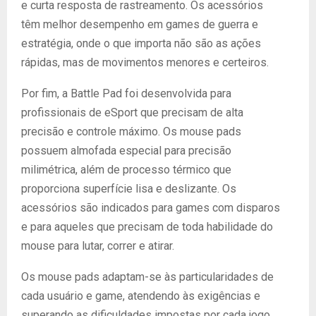
e curta resposta de rastreamento. Os acessórios
têm melhor desempenho em games de guerra e
estratégia, onde o que importa não são as ações
rápidas, mas de movimentos menores e certeiros.
Por fim, a Battle Pad foi desenvolvida para
profissionais de eSport que precisam de alta
precisão e controle máximo. Os mouse pads
possuem almofada especial para precisão
milimétrica, além de processo térmico que
proporciona superfície lisa e deslizante. Os
acessórios são indicados para games com disparos
e para aqueles que precisam de toda habilidade do
mouse para lutar, correr e atirar.
Os mouse pads adaptam-se às particularidades de
cada usuário e game, atendendo às exigências e
superando as dificuldades impostas por cada jogo.