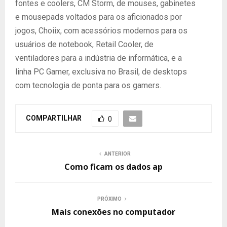
fontes e coolers, CM Storm, de mouses, gabinetes
e mousepads voltados para os aficionados por
jogos, Choiix, com acessórios modernos para os
usuários de notebook, Retail Cooler, de
ventiladores para a indústria de informática, e a
linha PC Gamer, exclusiva no Brasil, de desktops
com tecnologia de ponta para os gamers.
COMPARTILHAR
0
ANTERIOR
Como ficam os dados ap
PRÓXIMO
Mais conexões no computador