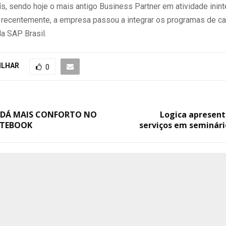
s, sendo hoje o mais antigo Business Partner em atividade inint
 recentemente, a empresa passou a integrar os programas de ca
a SAP Brasil.
ILHAR
0
 DÁ MAIS CONFORTO NO
Logica apresent
OTEBOOK
serviços em seminári