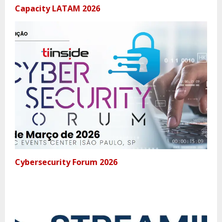
Capacity LATAM 2026
Cybersecurity Forum 2026