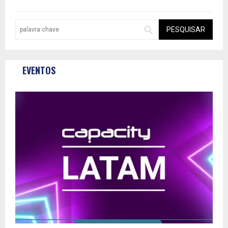
EVENTOS