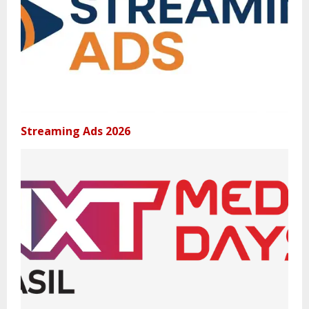
Streaming Ads 2026