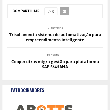
COMPARTILHAR
0
ANTERIOR
Trisul anuncia sistema de automatização para
empreendimento inteligente
PRÓXIMO
Coopercitrus migra gestão para plataforma
SAP S/4HANA
PATROCINADORES