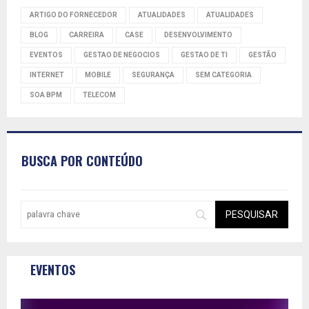
ARTIGO DO FORNECEDOR
ATUALIDADES
ATUALIDADES
BLOG
CARREIRA
CASE
DESENVOLVIMENTO
EVENTOS
GESTAO DE NEGOCIOS
GESTAO DE TI
GESTÃO
INTERNET
MOBILE
SEGURANÇA
SEM CATEGORIA
SOA BPM
TELECOM
BUSCA POR CONTEÚDO
EVENTOS