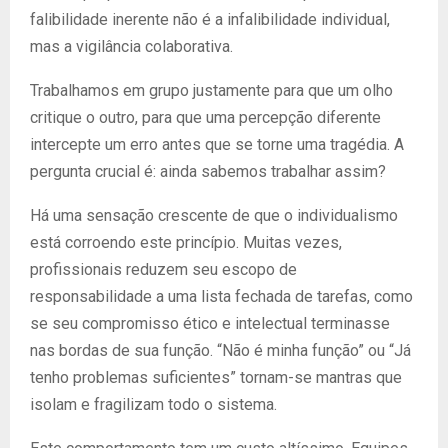
falibilidade inerente não é a infalibilidade individual,
mas a vigilância colaborativa.
Trabalhamos em grupo justamente para que um olho
critique o outro, para que uma percepção diferente
intercepte um erro antes que se torne uma tragédia. A
pergunta crucial é: ainda sabemos trabalhar assim?
Há uma sensação crescente de que o individualismo
está corroendo este princípio. Muitas vezes,
profissionais reduzem seu escopo de
responsabilidade a uma lista fechada de tarefas, como
se seu compromisso ético e intelectual terminasse
nas bordas de sua função. “Não é minha função” ou “Já
tenho problemas suficientes” tornam-se mantras que
isolam e fragilizam todo o sistema.