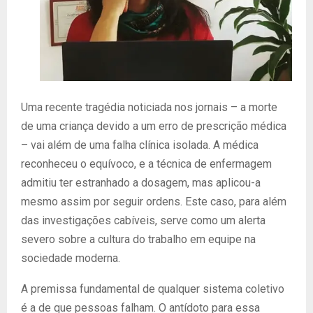
Uma recente tragédia noticiada nos jornais – a morte
de uma criança devido a um erro de prescrição médica
– vai além de uma falha clínica isolada. A médica
reconheceu o equívoco, e a técnica de enfermagem
admitiu ter estranhado a dosagem, mas aplicou-a
mesmo assim por seguir ordens. Este caso, para além
das investigações cabíveis, serve como um alerta
severo sobre a cultura do trabalho em equipe na
sociedade moderna.
A premissa fundamental de qualquer sistema coletivo
é a de que pessoas falham. O antídoto para essa