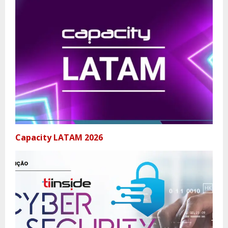
Capacity LATAM 2026