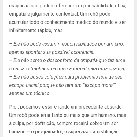
máquinas não podem oferecer: responsabilidade ética,
empatia e julgamento contextual. Um robô pode
acumular todo o conhecimento médico do mundo e ser
infinitamente rápido, mas:
– Ele não pode assumir responsabilidade por um erro,
apenas apontar sua possível ocorrência;
– Ele não sente o desconforto da empatia que faz uma
técnica estranhar uma dose anormal para uma criança;
– Ele não busca soluções para problemas fora de seu
escopo inicial porque não tem um “escopo moral”,
apenas um técnico.
Pior: podemos estar criando um precedente absurdo.
Um robô pode errar tanto ou mais que um humano, mas
a culpa, por definição, sempre recairá sobre um ser
humano – o programador, o supervisor, a instituição.