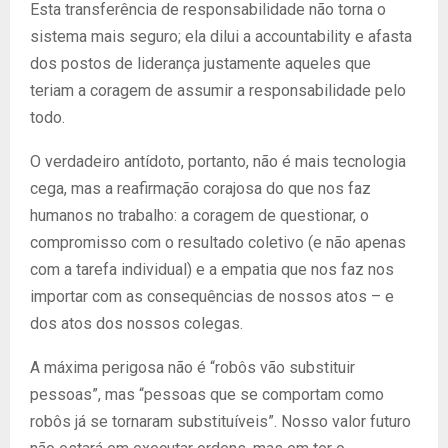
Esta transferência de responsabilidade não torna o
sistema mais seguro; ela dilui a accountability e afasta
dos postos de liderança justamente aqueles que
teriam a coragem de assumir a responsabilidade pelo
todo.
O verdadeiro antídoto, portanto, não é mais tecnologia
cega, mas a reafirmação corajosa do que nos faz
humanos no trabalho: a coragem de questionar, o
compromisso com o resultado coletivo (e não apenas
com a tarefa individual) e a empatia que nos faz nos
importar com as consequências de nossos atos – e
dos atos dos nossos colegas.
A máxima perigosa não é “robôs vão substituir
pessoas”, mas “pessoas que se comportam como
robôs já se tornaram substituíveis”. Nosso valor futuro