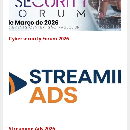
Cybersecurity Forum 2026
Streaming Ads 2026