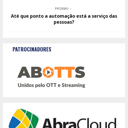
PRÓXIMO
Até que ponto a automação está a serviço das
pessoas?
PATROCINADORES