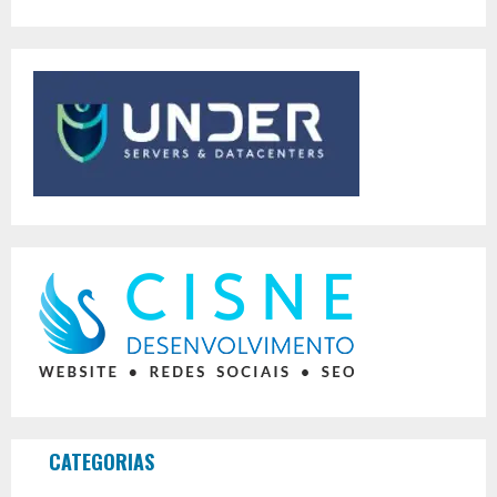
CATEGORIAS