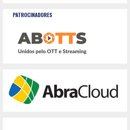
PATROCINADORES