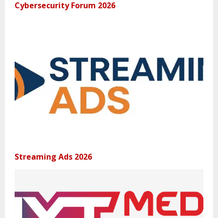
Cybersecurity Forum 2026
Streaming Ads 2026