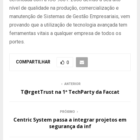
nível de qualidade na produção, comercialização e
manutenção de Sistemas de Gestão Empresariais, vem
provando que a utilização de tecnologia avançada tem
ferramentas vitais a qualquer empresa de todos os
portes.
COMPARTILHAR
0
ANTERIOR
T@rgetTrust na 1ª TechParty da Faccat
PRÓXIMO
Centric System passa a integrar projetos em
segurança da inf