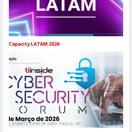
Capacity LATAM 2026