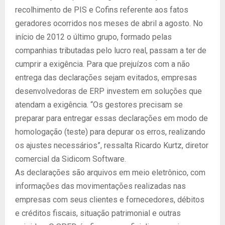
recolhimento de PIS e Cofins referente aos fatos
geradores ocorridos nos meses de abril a agosto. No
início de 2012 o último grupo, formado pelas
companhias tributadas pelo lucro real, passam a ter de
cumprir a exigência. Para que prejuízos com a não
entrega das declarações sejam evitados, empresas
desenvolvedoras de ERP investem em soluções que
atendam a exigência. “Os gestores precisam se
preparar para entregar essas declarações em modo de
homologação (teste) para depurar os erros, realizando
os ajustes necessários”, ressalta Ricardo Kurtz, diretor
comercial da Sidicom Software.
As declarações são arquivos em meio eletrônico, com
informações das movimentações realizadas nas
empresas com seus clientes e fornecedores, débitos
e créditos fiscais, situação patrimonial e outras