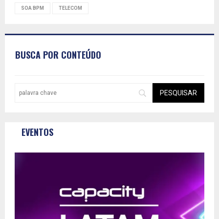
SOA BPM
TELECOM
BUSCA POR CONTEÚDO
EVENTOS