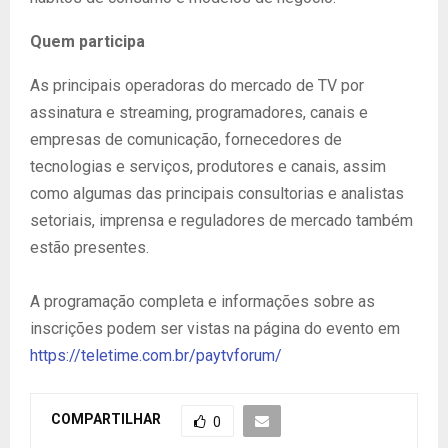
Quem participa
As principais operadoras do mercado de TV por
assinatura e streaming, programadores, canais e
empresas de comunicação, fornecedores de
tecnologias e serviços, produtores e canais, assim
como algumas das principais consultorias e analistas
setoriais, imprensa e reguladores de mercado também
estão presentes.
A programação completa e informações sobre as
inscrições podem ser vistas na página do evento em
https://teletime.com.br/paytvforum/
COMPARTILHAR
0