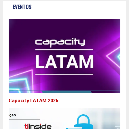
EVENTOS
Capacity LATAM 2026