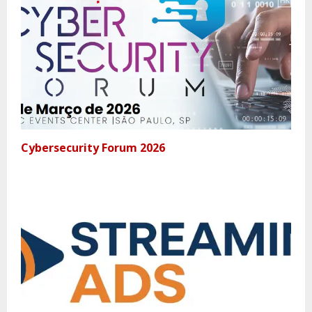
Cybersecurity Forum 2026