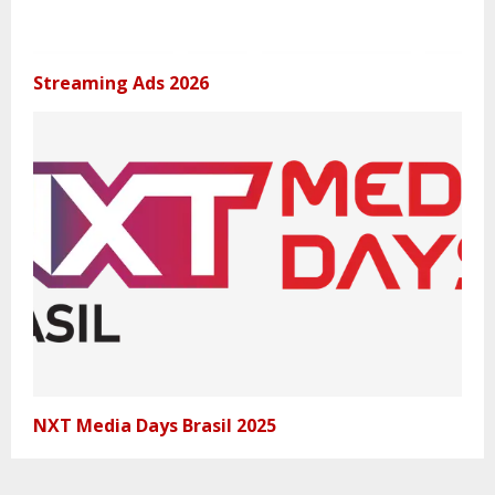
Streaming Ads 2026
NXT Media Days Brasil 2025