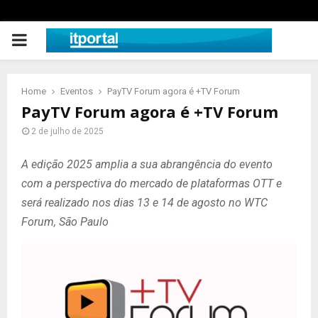
PRIMARY
MENU
Home
Eventos
PayTV Forum agora é +TV Forum
PayTV Forum agora é +TV Forum
2 de julho de 2025
A edição 2025 amplia a sua abrangência do evento
com a perspectiva do mercado de plataformas OTT e
será realizado nos dias 13 e 14 de agosto no WTC
Forum, São Paulo