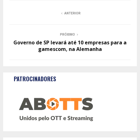
ANTERIOR
PRÓXIMO
Governo de SP levará até 10 empresas para a
gamescom, na Alemanha
PATROCINADORES