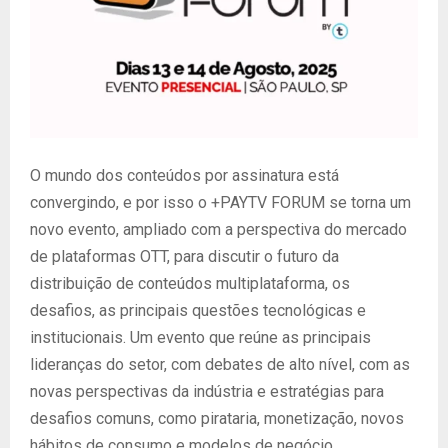
O mundo dos conteúdos por assinatura está
convergindo, e por isso o +PAYTV FORUM se torna um
novo evento, ampliado com a perspectiva do mercado
de plataformas OTT, para discutir o futuro da
distribuição de conteúdos multiplataforma, os
desafios, as principais questões tecnológicas e
institucionais. Um evento que reúne as principais
lideranças do setor, com debates de alto nível, com as
novas perspectivas da indústria e estratégias para
desafios comuns, como pirataria, monetização, novos
hábitos de consumo e modelos de negócio.