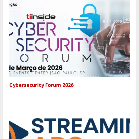
Cybersecurity Forum 2026