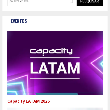
EVENTOS
Capacity LATAM 2026