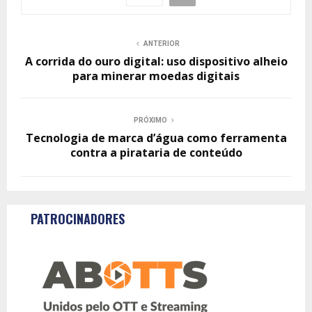
ANTERIOR
A corrida do ouro digital: uso dispositivo alheio
para minerar moedas digitais
PRÓXIMO
Tecnologia de marca d’água como ferramenta
contra a pirataria de conteúdo
PATROCINADORES