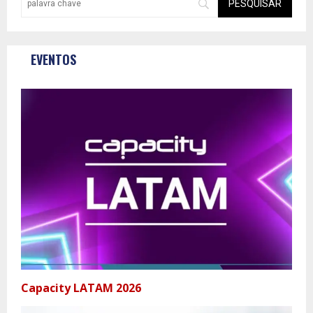
EVENTOS
Capacity LATAM 2026