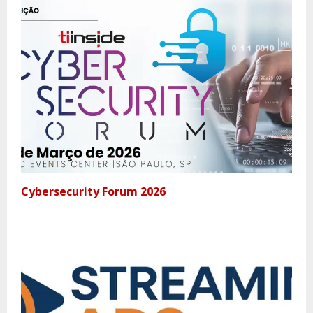
Cybersecurity Forum 2026