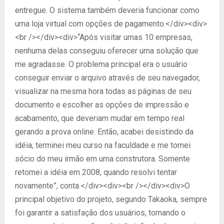
entregue. O sistema também deveria funcionar como
uma loja virtual com opções de pagamento.</div><div>
<br /></div><div>“Após visitar umas 10 empresas,
nenhuma delas conseguiu oferecer uma solução que
me agradasse. O problema principal era o usuário
conseguir enviar o arquivo através de seu navegador,
visualizar na mesma hora todas as páginas de seu
documento e escolher as opções de impressão e
acabamento, que deveriam mudar em tempo real
gerando a prova online. Então, acabei desistindo da
idéia, terminei meu curso na faculdade e me tornei
sócio do meu irmão em uma construtora. Somente
retomei a idéia em 2008, quando resolvi tentar
novamente”, conta.</div><div><br /></div><div>O
principal objetivo do projeto, segundo Takaoka, sempre
foi garantir a satisfação dos usuários, tornando o