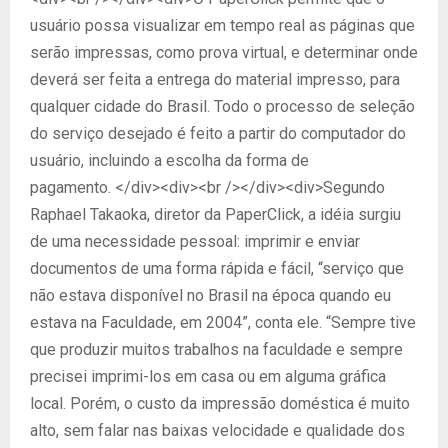
usuário possa visualizar em tempo real as páginas que
serão impressas, como prova virtual, e determinar onde
deverá ser feita a entrega do material impresso, para
qualquer cidade do Brasil. Todo o processo de seleção
do serviço desejado é feito a partir do computador do
usuário, incluindo a escolha da forma de
pagamento. </div><div><br /></div><div>Segundo
Raphael Takaoka, diretor da PaperClick, a idéia surgiu
de uma necessidade pessoal: imprimir e enviar
documentos de uma forma rápida e fácil, “serviço que
não estava disponível no Brasil na época quando eu
estava na Faculdade, em 2004”, conta ele. “Sempre tive
que produzir muitos trabalhos na faculdade e sempre
precisei imprimi-los em casa ou em alguma gráfica
local. Porém, o custo da impressão doméstica é muito
alto, sem falar nas baixas velocidade e qualidade dos