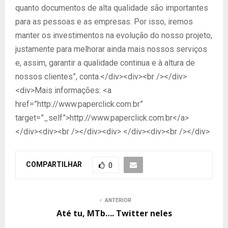
quanto documentos de alta qualidade são importantes
para as pessoas e as empresas. Por isso, iremos
manter os investimentos na evolução do nosso projeto,
justamente para melhorar ainda mais nossos serviços
e, assim, garantir a qualidade continua e à altura de
nossos clientes”, conta.</div><div><br /></div>
<div>Mais informações: <a
href=”http://www.paperclick.com.br”
target=”_self”>http://www.paperclick.com.br</a>
</div><div><br /></div><div> </div><div><br /></div>
COMPARTILHAR
0
ANTERIOR
Até tu, MTb…. Twitter neles