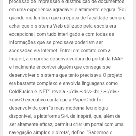
processo de impressão e distribuição de documentos
em uma experiência agradável e altamente segura. “Foi
quando me lembrei que na época de faculdade sempre
achei que o sistema Web utilizado pela escola era
excepcional, com tudo interligado e com todas as
informações que se precisava poderiam ser
acessadas via Internet. Entrei em contato com a
Inspirit, a empresa desenvolvedora do portal da FAAP,
e finalmente encontrei alguém que conseguisse
desenvolver o sistema que tanto precisava. O projeto
era bastante complexo e envolvia linguagens como
ColdFusion e .NET”, revela. </div><div><br /></div>
<div>O executivo conta que a PaperClick foi
desenvolvida com “a mais moderna tecnologia
disponível, a plataforma Si4, da Inspirit, que, além de
ser altamente eficaz, permitiu criar um portal com uma
navegação simples e direta”, define. “Sabemos o