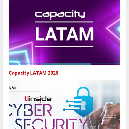
Capacity LATAM 2026