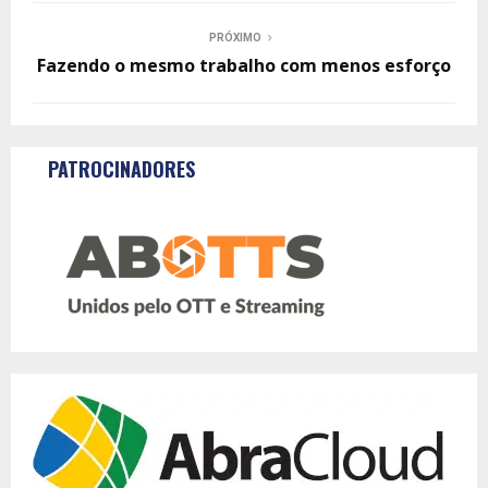
PRÓXIMO
Fazendo o mesmo trabalho com menos esforço
PATROCINADORES