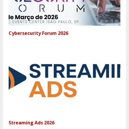
Cybersecurity Forum 2026
Streaming Ads 2026