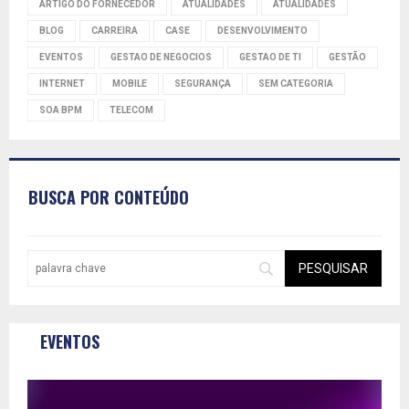
ARTIGO DO FORNECEDOR
ATUALIDADES
ATUALIDADES
BLOG
CARREIRA
CASE
DESENVOLVIMENTO
EVENTOS
GESTAO DE NEGOCIOS
GESTAO DE TI
GESTÃO
INTERNET
MOBILE
SEGURANÇA
SEM CATEGORIA
SOA BPM
TELECOM
BUSCA POR CONTEÚDO
EVENTOS