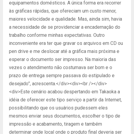
equipamentos domésticos. A única forma era recorrer
às gráficas rápidas, que ofereciam um custo menor,
maiores velocidade e qualidade. Mas, ainda sim, havia
a necessidade de se providenciar a encadernação do
trabalho conforme minhas expectativas. Outro
inconveniente era ter que gravar os arquivos em CD ou
pen drive e me deslocar até a gráfica mais próxima e
esperar o documento ser impresso. Na maioria das
vezes o atendimento não costumava ser bom e o
prazo de entrega sempre passava do estipulado e
desejado”, acrescenta.</div><div><br /></div>
<div>Este cenário acabou despertando em Takaoka a
idéia de oferecer este tipo serviço a partir da Internet,
possibilitando que os usuários pudessem eles
mesmos enviar seus documentos, escolher o tipo de
impressão e acabamento, tiragem e também
determinar onde local onde o produto final deveria ser