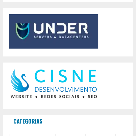
CATEGORIAS