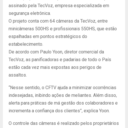
assinado pela TecVoz, empresa especializada em
segurança eletrônica.
O projeto conta com 64 câmeras da TecVoz, entre
minicâmeras 500HS e profissionais 550HS, que estão
espalhadas em pontos estratégicos do
estabelecimento.
De acordo com Paulo Yoon, diretor comercial da
TecVoz, as panificadoras e padarias de todo o País
estão cada vez mais expostas aos perigos de
assaltos.
“Nesse sentido, o CFTV ajuda a minimizar ocorrências
indesejadas, inibindo ações de meliantes. Além disso,
alerta para práticas de má gestão dos colaboradores e
incrementa a confiança dos clientes”, explica Yoon.
O controle das câmeras é realizado pelos proprietários