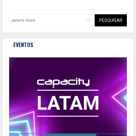
EVENTOS