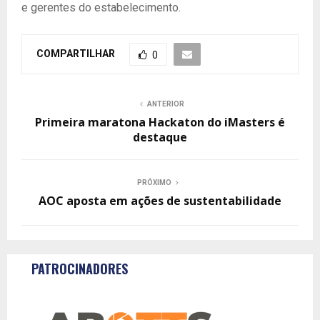
e gerentes do estabelecimento.
COMPARTILHAR
0
ANTERIOR
Primeira maratona Hackaton do iMasters é
destaque
PRÓXIMO
AOC aposta em ações de sustentabilidade
PATROCINADORES