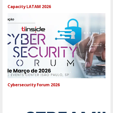
Capacity LATAM 2026
Cybersecurity Forum 2026