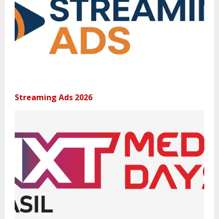
Streaming Ads 2026