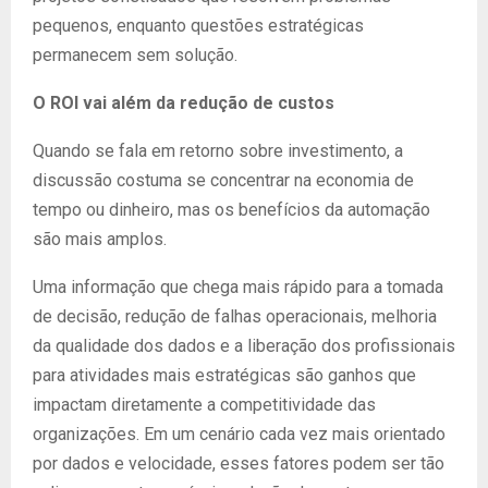
pequenos, enquanto questões estratégicas
permanecem sem solução.
O ROI vai além da redução de custos
Quando se fala em retorno sobre investimento, a
discussão costuma se concentrar na economia de
tempo ou dinheiro, mas os benefícios da automação
são mais amplos.
Uma informação que chega mais rápido para a tomada
de decisão, redução de falhas operacionais, melhoria
da qualidade dos dados e a liberação dos profissionais
para atividades mais estratégicas são ganhos que
impactam diretamente a competitividade das
organizações. Em um cenário cada vez mais orientado
por dados e velocidade, esses fatores podem ser tão