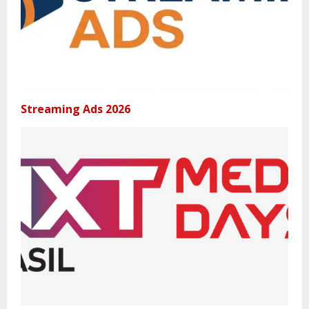
Streaming Ads 2026