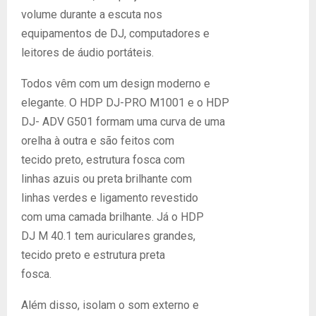
volume durante a escuta nos
equipamentos de DJ, computadores e
leitores de áudio portáteis.
Todos vêm com um design moderno e
elegante. O HDP DJ-PRO M1001 e o HDP
DJ- ADV G501 formam uma curva de uma
orelha à outra e são feitos com
tecido preto, estrutura fosca com
linhas azuis ou preta brilhante com
linhas verdes e ligamento revestido
com uma camada brilhante. Já o HDP
DJ M 40.1 tem auriculares grandes,
tecido preto e estrutura preta
fosca.
Além disso, isolam o som externo e