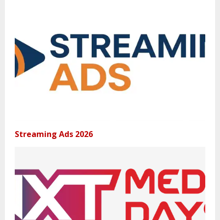
Streaming Ads 2026