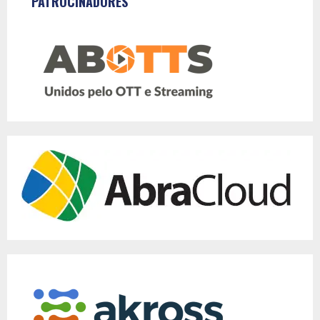
PATROCINADORES