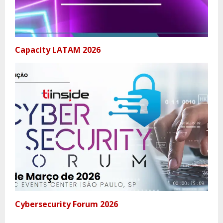
Capacity LATAM 2026
Cybersecurity Forum 2026