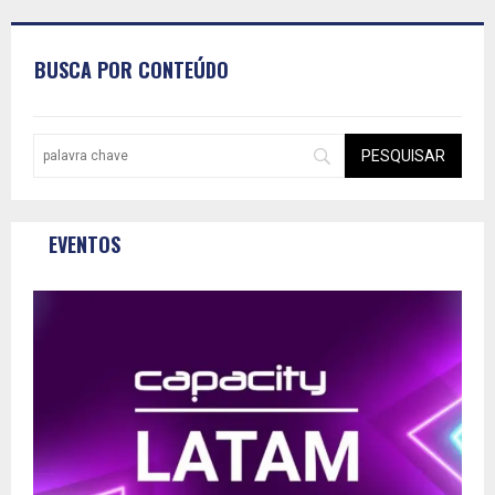
BUSCA POR CONTEÚDO
EVENTOS