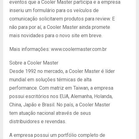
eventos que a Cooler Master participa e a empresa
inseriu um formulário para os veículos de
comunicação solicitarem produtos para review. E
não para por aí, a Cooler Master ainda promete
mais novidades para o novo site em breve.
Mais informações: www.coolermaster.com.br
Sobre a Cooler Master
Desde 1992 no mercado, a Cooler Master é líder
mundial em soluções térmicas de alta
performance. Com matriz em Taiwan, a empresa
possui escritórios nos EUA, Alemanha, Holanda,
China, Japão e Brasil. No país, a Cooler Master
tem atuação nacional através de seus
distribuidores e revendas.
A empresa possui um portfólio completo de