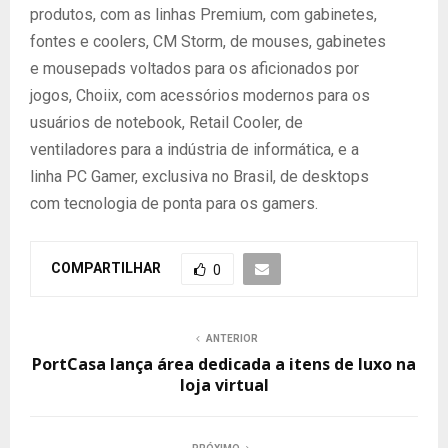
produtos, com as linhas Premium, com gabinetes,
fontes e coolers, CM Storm, de mouses, gabinetes
e mousepads voltados para os aficionados por
jogos, Choiix, com acessórios modernos para os
usuários de notebook, Retail Cooler, de
ventiladores para a indústria de informática, e a
linha PC Gamer, exclusiva no Brasil, de desktops
com tecnologia de ponta para os gamers.
COMPARTILHAR
0
ANTERIOR
PortCasa lança área dedicada a itens de luxo na
loja virtual