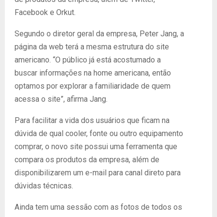
Facebook e Orkut.
Segundo o diretor geral da empresa, Peter Jang, a
página da web terá a mesma estrutura do site
americano. “O público já está acostumado a
buscar informações na home americana, então
optamos por explorar a familiaridade de quem
acessa o site”, afirma Jang.
Para facilitar a vida dos usuários que ficam na
dúvida de qual cooler, fonte ou outro equipamento
comprar, o novo site possui uma ferramenta que
compara os produtos da empresa, além de
disponibilizarem um e-mail para canal direto para
dúvidas técnicas.
Ainda tem uma sessão com as fotos de todos os