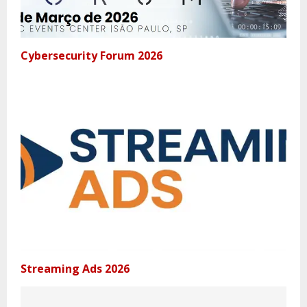
Cybersecurity Forum 2026
Streaming Ads 2026