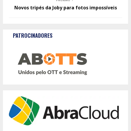
PRÓXIMO
Novos tripés da Joby para fotos impossíveis
PATROCINADORES