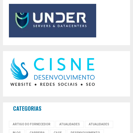
CATEGORIAS
ARTIGO DO FORNECEDOR
ATUALIDADES
ATUALIDADES
BLOG
CARREIRA
CASE
DESENVOLVIMENTO