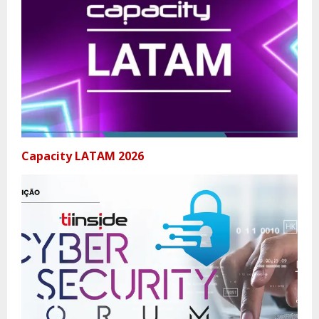
Capacity LATAM 2026