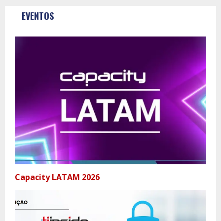
EVENTOS
Capacity LATAM 2026