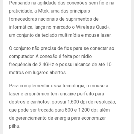
Pensando na agilidade das conexões sem fio e na
praticidade, a Mtek, uma das principais
fornecedoras nacionais de suprimentos de
informática, lança no mercado o Wireless Quad+,
um conjunto de teclado multimídia e mouse laser.
O conjunto não precisa de fios para se conectar ao
computador. A conexão é feita por rádio
frequência de 2.4GHz e possui alcance de até 10
metros em lugares abertos.
Para complementar essa tecnologia, o mouse a
laser e ergonômico tem encaixe perfeito para
destros e canhotos, possui 1.600 dpi de resolução,
que pode ser trocada para 800 e 1.200 dpi, além
de gerenciamento de energia para economizar
pilha.