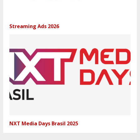
Streaming Ads 2026
NXT Media Days Brasil 2025