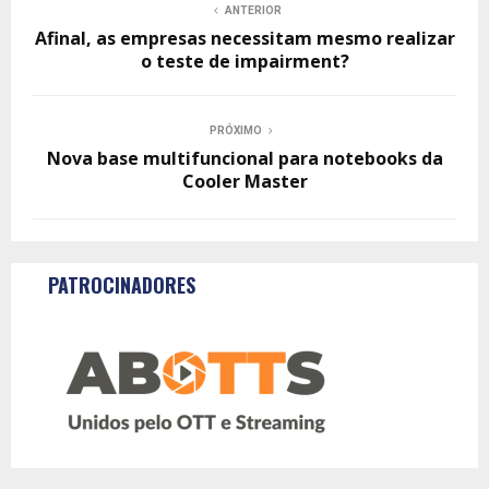
ANTERIOR
Afinal, as empresas necessitam mesmo realizar
o teste de impairment?
PRÓXIMO
Nova base multifuncional para notebooks da
Cooler Master
PATROCINADORES