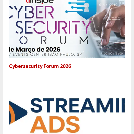
Cybersecurity Forum 2026