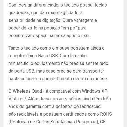
Com design diferenciado, o teclado possui teclas
quadradas, que dão maior agilidade e
sensibilidade na digitação. Outra vantagem é
poder deixá-lo na posição “em pé” para
economizar espaço na mesa após o uso.
Tanto o teclado como o mouse possuem ainda o
receptor único Nano USB. Com tamanho
minúsculo, o equipamento não precisa ser retirado
da porta USB, mas caso precise para transportar,
basta colocar no compartimento dentro do mouse.
O Wireless Quad+ é compatível com Windows XP,
Vista e 7. Além disso, os acessórios ainda têm três
anos de garantia contra defeitos de fabricação,
são recicláveis e possuem certificados como ROHS
(Restrição de Certas Substâncias Perigosas), CE