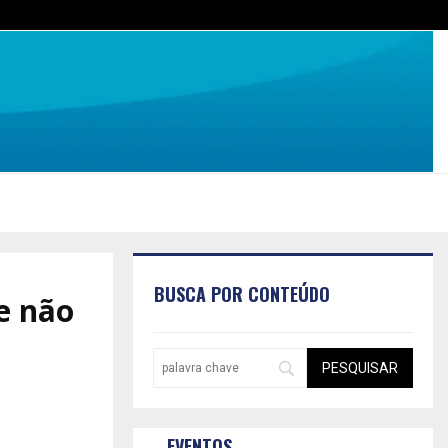
BUSCA POR CONTEÚDO
e não
EVENTOS