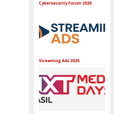
Cybersecurity Forum 2026
Streaming Ads 2026