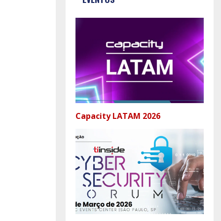
Capacity LATAM 2026