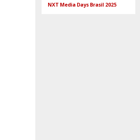
NXT Media Days Brasil 2025