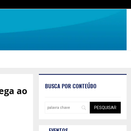
BUSCA POR CONTEÚDO
hega ao
EVENTOS