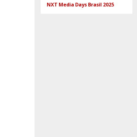
NXT Media Days Brasil 2025