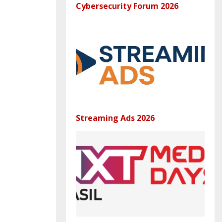
Cybersecurity Forum 2026
Streaming Ads 2026