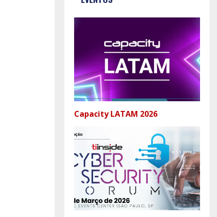
Capacity LATAM 2026