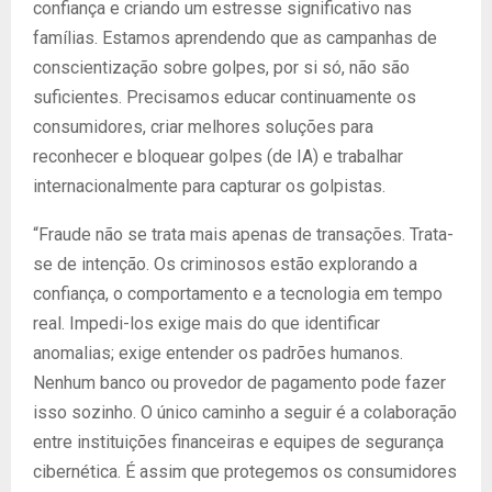
confiança e criando um estresse significativo nas
famílias. Estamos aprendendo que as campanhas de
conscientização sobre golpes, por si só, não são
suficientes. Precisamos educar continuamente os
consumidores, criar melhores soluções para
reconhecer e bloquear golpes (de IA) e trabalhar
internacionalmente para capturar os golpistas.
“Fraude não se trata mais apenas de transações. Trata-
se de intenção. Os criminosos estão explorando a
confiança, o comportamento e a tecnologia em tempo
real. Impedi-los exige mais do que identificar
anomalias; exige entender os padrões humanos.
Nenhum banco ou provedor de pagamento pode fazer
isso sozinho. O único caminho a seguir é a colaboração
entre instituições financeiras e equipes de segurança
cibernética. É assim que protegemos os consumidores