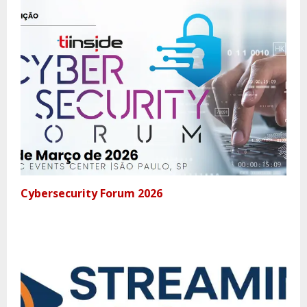
Cybersecurity Forum 2026