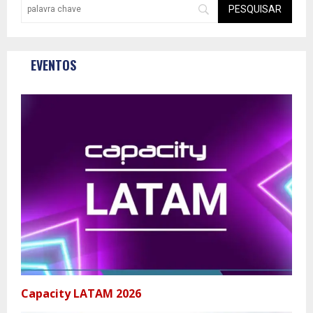
EVENTOS
Capacity LATAM 2026