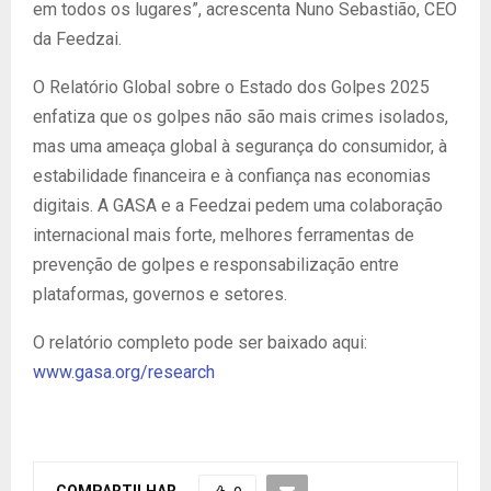
em todos os lugares”, acrescenta Nuno Sebastião, CEO
da Feedzai.
O Relatório Global sobre o Estado dos Golpes 2025
enfatiza que os golpes não são mais crimes isolados,
mas uma ameaça global à segurança do consumidor, à
estabilidade financeira e à confiança nas economias
digitais. A GASA e a Feedzai pedem uma colaboração
internacional mais forte, melhores ferramentas de
prevenção de golpes e responsabilização entre
plataformas, governos e setores.
O relatório completo pode ser baixado aqui:
www.gasa.org/research
COMPARTILHAR