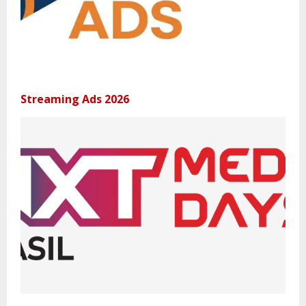
Streaming Ads 2026