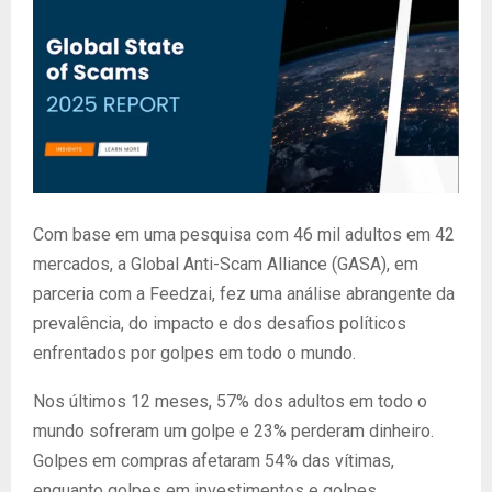
Com base em uma pesquisa com 46 mil adultos em 42
mercados, a Global Anti-Scam Alliance (GASA), em
parceria com a Feedzai, fez uma análise abrangente da
prevalência, do impacto e dos desafios políticos
enfrentados por golpes em todo o mundo.
Nos últimos 12 meses, 57% dos adultos em todo o
mundo sofreram um golpe e 23% perderam dinheiro.
Golpes em compras afetaram 54% das vítimas,
enquanto golpes em investimentos e golpes