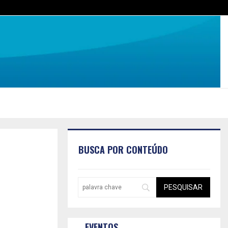
BUSCA POR CONTEÚDO
EVENTOS