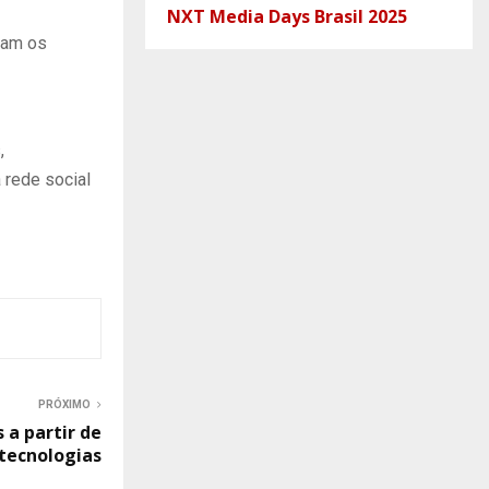
NXT Media Days Brasil 2025
ram os
,
 rede social
PRÓXIMO
a partir de
tecnologias