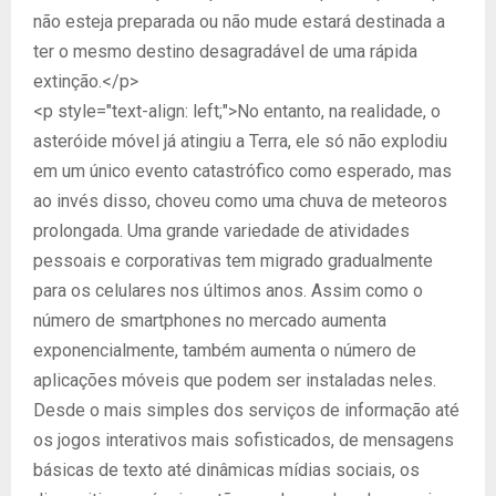
não esteja preparada ou não mude estará destinada a
ter o mesmo destino desagradável de uma rápida
extinção.</p>
<p style="text-align: left;">No entanto, na realidade, o
asteróide móvel já atingiu a Terra, ele só não explodiu
em um único evento catastrófico como esperado, mas
ao invés disso, choveu como uma chuva de meteoros
prolongada. Uma grande variedade de atividades
pessoais e corporativas tem migrado gradualmente
para os celulares nos últimos anos. Assim como o
número de smartphones no mercado aumenta
exponencialmente, também aumenta o número de
aplicações móveis que podem ser instaladas neles.
Desde o mais simples dos serviços de informação até
os jogos interativos mais sofisticados, de mensagens
básicas de texto até dinâmicas mídias sociais, os