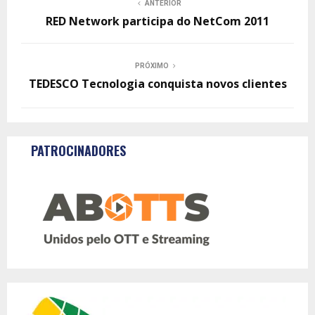
ANTERIOR
RED Network participa do NetCom 2011
PRÓXIMO
TEDESCO Tecnologia conquista novos clientes
PATROCINADORES