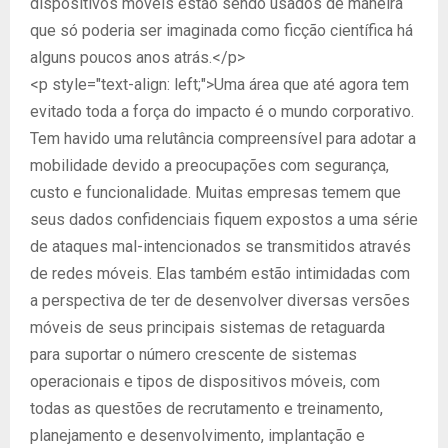
dispositivos móveis estão sendo usados de maneira
que só poderia ser imaginada como ficção científica há
alguns poucos anos atrás.</p>
<p style="text-align: left;">Uma área que até agora tem
evitado toda a força do impacto é o mundo corporativo.
Tem havido uma relutância compreensível para adotar a
mobilidade devido a preocupações com segurança,
custo e funcionalidade. Muitas empresas temem que
seus dados confidenciais fiquem expostos a uma série
de ataques mal-intencionados se transmitidos através
de redes móveis. Elas também estão intimidadas com
a perspectiva de ter de desenvolver diversas versões
móveis de seus principais sistemas de retaguarda
para suportar o número crescente de sistemas
operacionais e tipos de dispositivos móveis, com
todas as questões de recrutamento e treinamento,
planejamento e desenvolvimento, implantação e