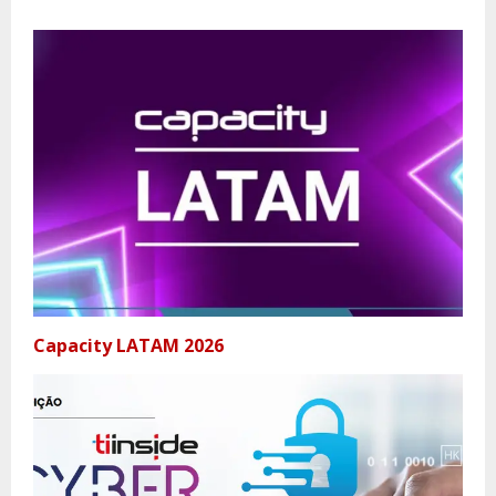
Capacity LATAM 2026