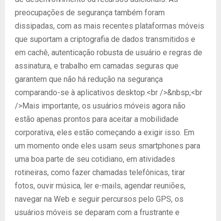
preocupações de segurança também foram
dissipadas, com as mais recentes plataformas móveis
que suportam a criptografia de dados transmitidos e
em cachê, autenticação robusta de usuário e regras de
assinatura, e trabalho em camadas seguras que
garantem que não há redução na segurança
comparando-se à aplicativos desktop.<br />&nbsp;<br
/>Mais importante, os usuários móveis agora não
estão apenas prontos para aceitar a mobilidade
corporativa, eles estão começando a exigir isso. Em
um momento onde eles usam seus smartphones para
uma boa parte de seu cotidiano, em atividades
rotineiras, como fazer chamadas telefônicas, tirar
fotos, ouvir música, ler e-mails, agendar reuniões,
navegar na Web e seguir percursos pelo GPS, os
usuários móveis se deparam com a frustrante e