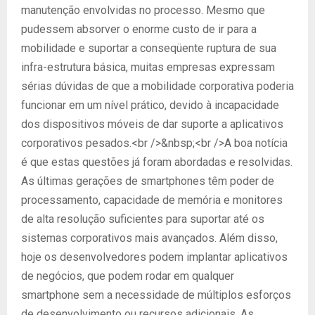
manutenção envolvidas no processo. Mesmo que
pudessem absorver o enorme custo de ir para a
mobilidade e suportar a conseqüente ruptura de sua
infra-estrutura básica, muitas empresas expressam
sérias dúvidas de que a mobilidade corporativa poderia
funcionar em um nível prático, devido à incapacidade
dos dispositivos móveis de dar suporte a aplicativos
corporativos pesados.<br />&nbsp;<br />A boa notícia
é que estas questões já foram abordadas e resolvidas.
As últimas gerações de smartphones têm poder de
processamento, capacidade de memória e monitores
de alta resolução suficientes para suportar até os
sistemas corporativos mais avançados. Além disso,
hoje os desenvolvedores podem implantar aplicativos
de negócios, que podem rodar em qualquer
smartphone sem a necessidade de múltiplos esforços
de desenvolvimento ou recursos adicionais. As