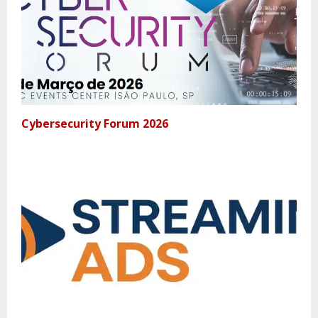
Cybersecurity Forum 2026