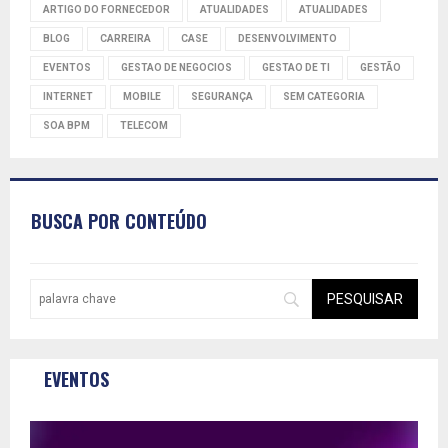
ARTIGO DO FORNECEDOR
ATUALIDADES
ATUALIDADES
BLOG
CARREIRA
CASE
DESENVOLVIMENTO
EVENTOS
GESTAO DE NEGOCIOS
GESTAO DE TI
GESTÃO
INTERNET
MOBILE
SEGURANÇA
SEM CATEGORIA
SOA BPM
TELECOM
BUSCA POR CONTEÚDO
EVENTOS