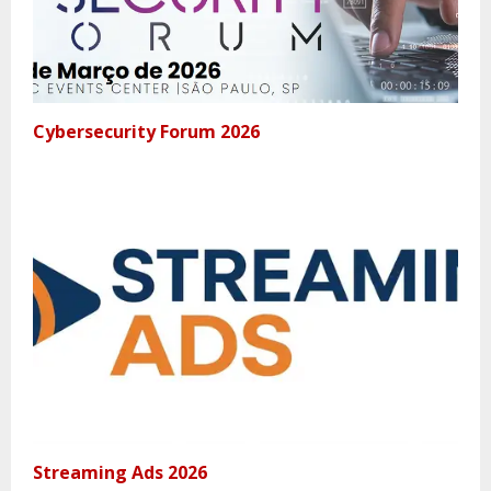
Cybersecurity Forum 2026
Streaming Ads 2026