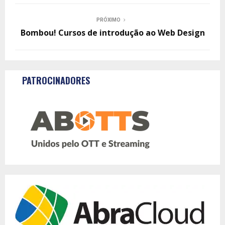
PRÓXIMO
Bombou! Cursos de introdução ao Web Design
PATROCINADORES