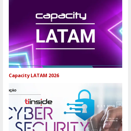
Capacity LATAM 2026