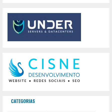
CATEGORIAS