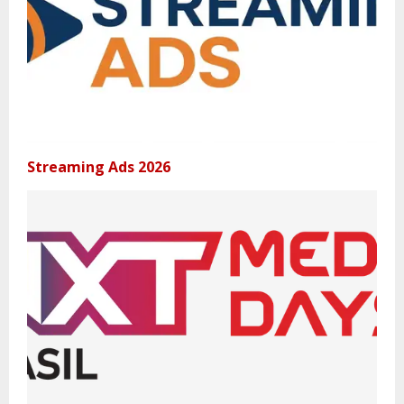
Streaming Ads 2026