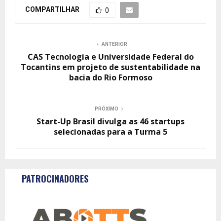
COMPARTILHAR
0
ANTERIOR
CAS Tecnologia e Universidade Federal do
Tocantins em projeto de sustentabilidade na
bacia do Rio Formoso
PRÓXIMO
Start-Up Brasil divulga as 46 startups
selecionadas para a Turma 5
PATROCINADORES