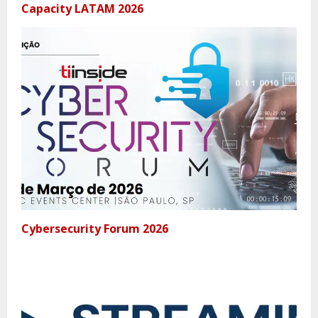
Capacity LATAM 2026
Cybersecurity Forum 2026