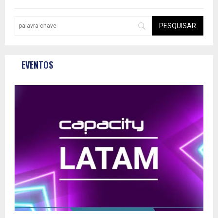
EVENTOS