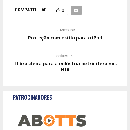
COMPARTILHAR
0
ANTERIOR
Proteção com estilo para o iPod
PRÓXIMO
TI brasileira para a indústria petrólífera nos
EUA
PATROCINADORES