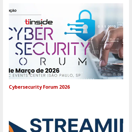
Cybersecurity Forum 2026