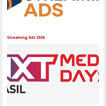
Streaming Ads 2026