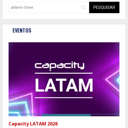
EVENTOS
Capacity LATAM 2026