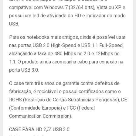
compatível com Windows 7 (32/64 bits), Vista ou XP e
possui um led de atividade do HD e indicador do modo
USB.
Para os notebooks mais antigos, ainda é possível usar
nas portas USB 2.0 High-Speed e USB 1.1 Full-Speed,
alcançando a taxa de 480 Mbps no 2.0 e 12Mbps no
1.1. O produto ainda acompanha cabo para conexão na
porta USB 3.0.
O case tem três anos de garantia contra defeitos de
fabricação, é reciclável e possui certificados como o
ROHS (Restrição de Certas Substâncias Perigosas), CE
(Conformidade Europeia) e FCC (Federal
Communication Commission).
CASE PARA HD 2,5” USB 3.0