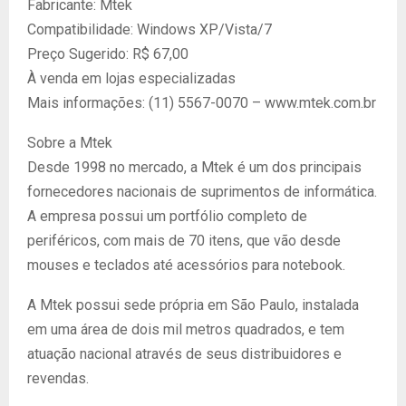
Fabricante: Mtek
Compatibilidade: Windows XP/Vista/7
Preço Sugerido: R$ 67,00
À venda em lojas especializadas
Mais informações: (11) 5567-0070 – www.mtek.com.br
Sobre a Mtek
Desde 1998 no mercado, a Mtek é um dos principais
fornecedores nacionais de suprimentos de informática.
A empresa possui um portfólio completo de
periféricos, com mais de 70 itens, que vão desde
mouses e teclados até acessórios para notebook.
A Mtek possui sede própria em São Paulo, instalada
em uma área de dois mil metros quadrados, e tem
atuação nacional através de seus distribuidores e
revendas.