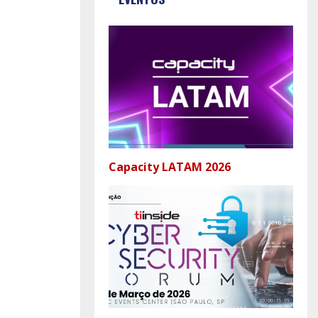
Capacity LATAM 2026