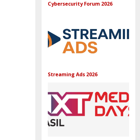
Cybersecurity Forum 2026
Streaming Ads 2026