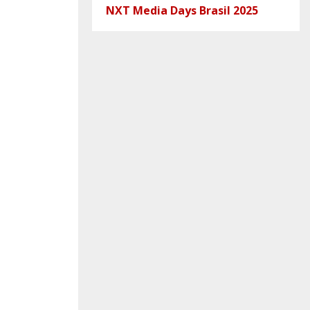
NXT Media Days Brasil 2025