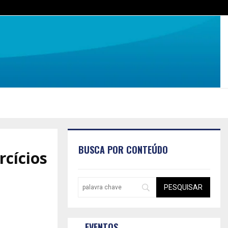
BUSCA POR CONTEÚDO
rcícios
EVENTOS