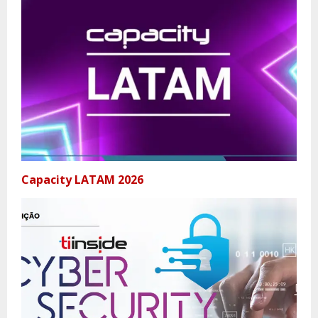
Capacity LATAM 2026