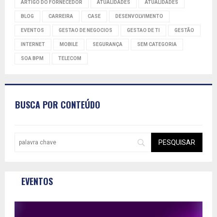
ARTIGO DO FORNECEDOR
ATUALIDADES
ATUALIDADES
BLOG
CARREIRA
CASE
DESENVOLVIMENTO
EVENTOS
GESTAO DE NEGOCIOS
GESTAO DE TI
GESTÃO
INTERNET
MOBILE
SEGURANÇA
SEM CATEGORIA
SOA BPM
TELECOM
BUSCA POR CONTEÚDO
EVENTOS