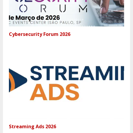
Cybersecurity Forum 2026
Streaming Ads 2026