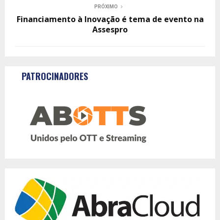
PRÓXIMO
Financiamento à Inovação é tema de evento na
Assespro
PATROCINADORES