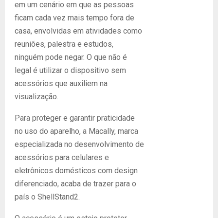
em um cenário em que as pessoas
ficam cada vez mais tempo fora de
casa, envolvidas em atividades como
reuniões, palestra e estudos,
ninguém pode negar. O que não é
legal é utilizar o dispositivo sem
acessórios que auxiliem na
visualização.
Para proteger e garantir praticidade
no uso do aparelho, a Macally, marca
especializada no desenvolvimento de
acessórios para celulares e
eletrônicos domésticos com design
diferenciado, acaba de trazer para o
país o ShellStand2.