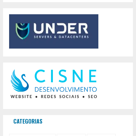
CATEGORIAS