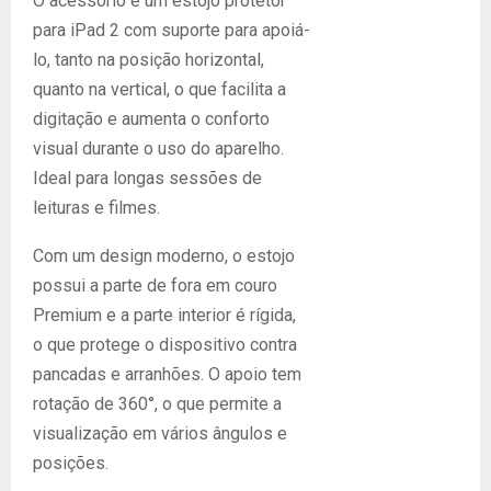
O acessório é um estojo protetor
para iPad 2 com suporte para apoiá-
lo, tanto na posição horizontal,
quanto na vertical, o que facilita a
digitação e aumenta o conforto
visual durante o uso do aparelho.
Ideal para longas sessões de
leituras e filmes.
Com um design moderno, o estojo
possui a parte de fora em couro
Premium e a parte interior é rígida,
o que protege o dispositivo contra
pancadas e arranhões. O apoio tem
rotação de 360°, o que permite a
visualização em vários ângulos e
posições.