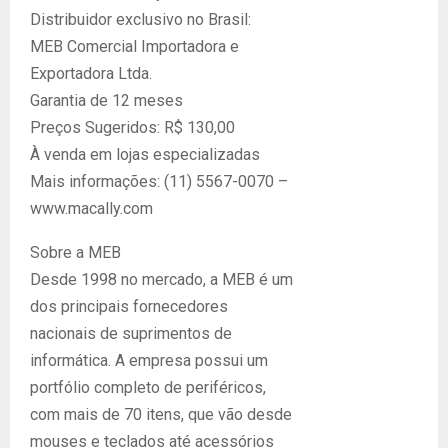
Distribuidor exclusivo no Brasil:
MEB Comercial Importadora e
Exportadora Ltda.
Garantia de 12 meses
Preços Sugeridos: R$ 130,00
À venda em lojas especializadas
Mais informações: (11) 5567-0070 –
www.macally.com
Sobre a MEB
Desde 1998 no mercado, a MEB é um
dos principais fornecedores
nacionais de suprimentos de
informática. A empresa possui um
portfólio completo de periféricos,
com mais de 70 itens, que vão desde
mouses e teclados até acessórios