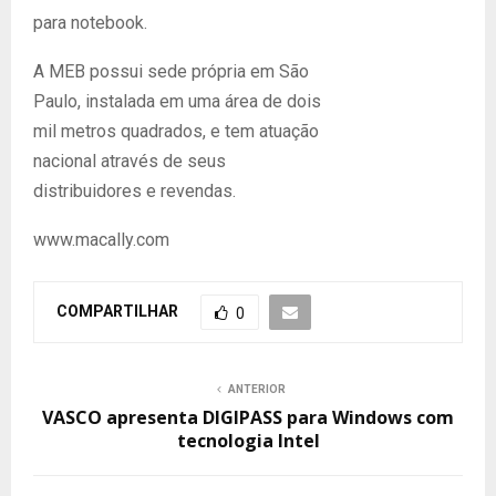
para notebook.
A MEB possui sede própria em São
Paulo, instalada em uma área de dois
mil metros quadrados, e tem atuação
nacional através de seus
distribuidores e revendas.
www.macally.com
COMPARTILHAR
0
ANTERIOR
VASCO apresenta DIGIPASS para Windows com
tecnologia Intel