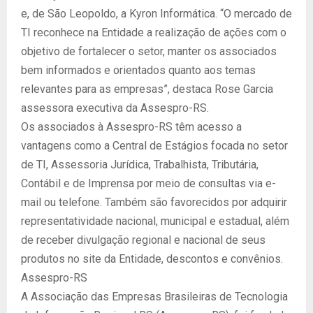
e, de São Leopoldo, a Kyron Informática. “O mercado de
TI reconhece na Entidade a realização de ações com o
objetivo de fortalecer o setor, manter os associados
bem informados e orientados quanto aos temas
relevantes para as empresas”, destaca Rose Garcia
assessora executiva da Assespro-RS.
Os associados à Assespro-RS têm acesso a
vantagens como a Central de Estágios focada no setor
de TI, Assessoria Jurídica, Trabalhista, Tributária,
Contábil e de Imprensa por meio de consultas via e-
mail ou telefone. Também são favorecidos por adquirir
representatividade nacional, municipal e estadual, além
de receber divulgação regional e nacional de seus
produtos no site da Entidade, descontos e convênios.
Assespro-RS
A Associação das Empresas Brasileiras de Tecnologia