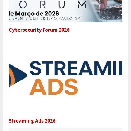
Cybersecurity Forum 2026
Streaming Ads 2026