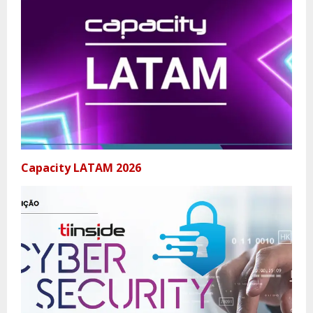
Capacity LATAM 2026