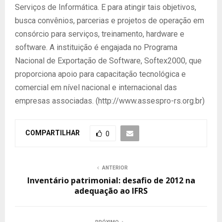
Serviços de Informática. E para atingir tais objetivos,
busca convênios, parcerias e projetos de operação em
consórcio para serviços, treinamento, hardware e
software. A instituição é engajada no Programa
Nacional de Exportação de Software, Softex2000, que
proporciona apoio para capacitação tecnológica e
comercial em nível nacional e internacional das
empresas associadas. (http://www.assespro-rs.org.br)
COMPARTILHAR
0
ANTERIOR
Inventário patrimonial: desafio de 2012 na
adequação ao IFRS