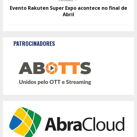
PRÓXIMO
Evento Rakuten Super Expo acontece no final de
Abril
PATROCINADORES