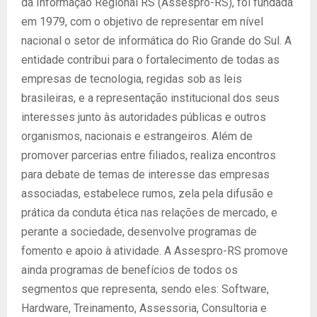
da Informação Regional RS (Assespro-RS), foi fundada
em 1979, com o objetivo de representar em nível
nacional o setor de informática do Rio Grande do Sul. A
entidade contribui para o fortalecimento de todas as
empresas de tecnologia, regidas sob as leis
brasileiras, e a representação institucional dos seus
interesses junto às autoridades públicas e outros
organismos, nacionais e estrangeiros. Além de
promover parcerias entre filiados, realiza encontros
para debate de temas de interesse das empresas
associadas, estabelece rumos, zela pela difusão e
prática da conduta ética nas relações de mercado, e
perante a sociedade, desenvolve programas de
fomento e apoio à atividade. A Assespro-RS promove
ainda programas de benefícios de todos os
segmentos que representa, sendo eles: Software,
Hardware, Treinamento, Assessoria, Consultoria e