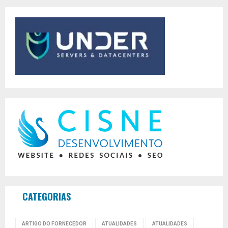
CATEGORIAS
ARTIGO DO FORNECEDOR
ATUALIDADES
ATUALIDADES