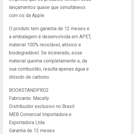
lançamentos quase que simultâneos
com os da Apple.
O produto tem garantia de 12 meses e
a embalagem é desenvolvida em APET,
material 100% reciclável, atóxico e
biodegradável. Se incinerado, esse
material queima completamente e, da
sua combustão, resulta apenas água e
dióxido de carbono.
BOOKSTANDPRO2
Fabricante: Macally
Distribuidor exclusivo no Brasil:
MEB Comercial Importadora e
Exportadora Ltda.
Garantia de 12 meses