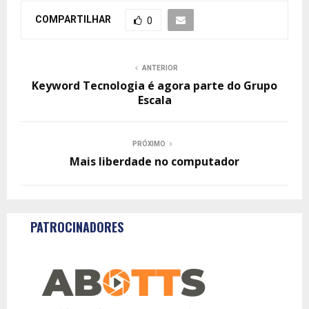
COMPARTILHAR
0
ANTERIOR
Keyword Tecnologia é agora parte do Grupo
Escala
PRÓXIMO
Mais liberdade no computador
PATROCINADORES