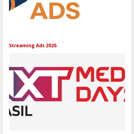
Streaming Ads 2026