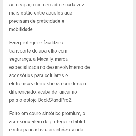
seu espaço no mercado e cada vez
mais estão entre aqueles que
precisam de praticidade e
mobilidade.
Para proteger e facilitar o
transporte do aparelho com
segurança, a Macally, marca
especializada no desenvolvimento de
acessórios para celulares e
eletrônicos domésticos com design
diferenciado, acaba de lançar no
país o estojo BookStandPro2.
Feito em couro sintético premium, o
acessório além de proteger o tablet
contra pancadas e arranhões, ainda