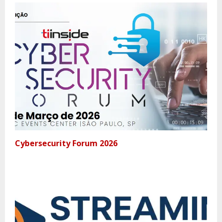
Cybersecurity Forum 2026