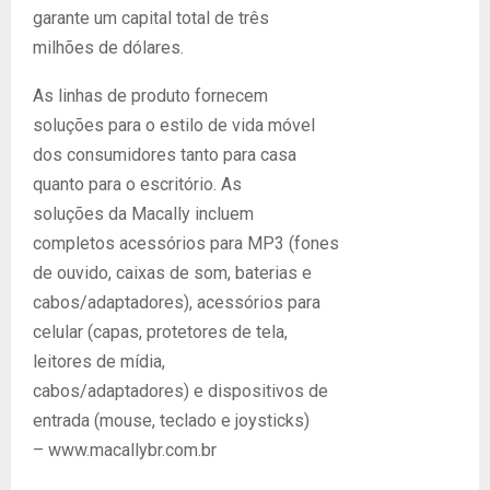
garante um capital total de três
milhões de dólares.
As linhas de produto fornecem
soluções para o estilo de vida móvel
dos consumidores tanto para casa
quanto para o escritório. As
soluções da Macally incluem
completos acessórios para MP3 (fones
de ouvido, caixas de som, baterias e
cabos/adaptadores), acessórios para
celular (capas, protetores de tela,
leitores de mídia,
cabos/adaptadores) e dispositivos de
entrada (mouse, teclado e joysticks)
– www.macallybr.com.br