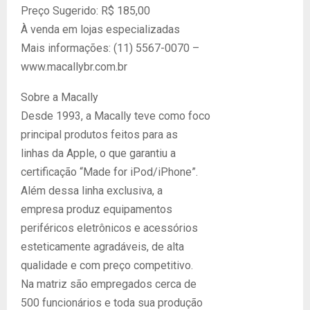
Preço Sugerido: R$ 185,00
À venda em lojas especializadas
Mais informações: (11) 5567-0070 –
www.macallybr.com.br
Sobre a Macally
Desde 1993, a Macally teve como foco
principal produtos feitos para as
linhas da Apple, o que garantiu a
certificação “Made for iPod/iPhone”.
Além dessa linha exclusiva, a
empresa produz equipamentos
periféricos eletrônicos e acessórios
esteticamente agradáveis, de alta
qualidade e com preço competitivo.
Na matriz são empregados cerca de
500 funcionários e toda sua produção