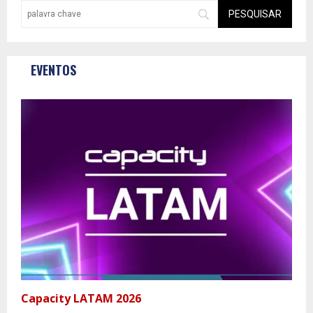
EVENTOS
Capacity LATAM 2026