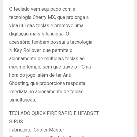
O teclado vem equipado com a
tecnologia Cherry MX, que prolonga a
vida útil das teclas e promove uma
digitação mais silenciosa. O
acessório também possui a tecnologia
N Key Rollover, que permite o
acionamento de múltiplas teclas ao
mesmo tempo, sem que trave o PC na
hora do jogo, além de ter Anti
Ghosting, que proporciona resposta
imediata no acionamento de teclas
simultâneas.
TECLADO QUICK FIRE RAPID E HEADSET
SIRUS
Fabricante: Cooler Master