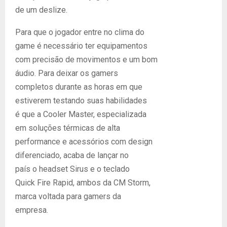
de um deslize.
Para que o jogador entre no clima do
game é necessário ter equipamentos
com precisão de movimentos e um bom
áudio. Para deixar os gamers
completos durante as horas em que
estiverem testando suas habilidades
é que a Cooler Master, especializada
em soluções térmicas de alta
performance e acessórios com design
diferenciado, acaba de lançar no
país o headset Sirus e o teclado
Quick Fire Rapid, ambos da CM Storm,
marca voltada para gamers da
empresa.