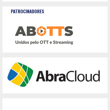
PATROCINADORES