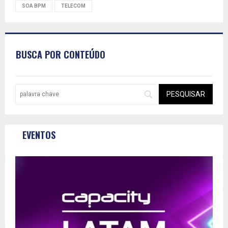
SOA BPM
TELECOM
BUSCA POR CONTEÚDO
EVENTOS