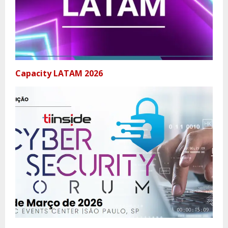
Capacity LATAM 2026