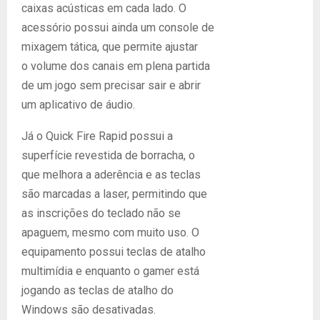
caixas acústicas em cada lado. O
acessório possui ainda um console de
mixagem tática, que permite ajustar
o volume dos canais em plena partida
de um jogo sem precisar sair e abrir
um aplicativo de áudio.
Já o Quick Fire Rapid possui a
superfície revestida de borracha, o
que melhora a aderência e as teclas
são marcadas a laser, permitindo que
as inscrições do teclado não se
apaguem, mesmo com muito uso. O
equipamento possui teclas de atalho
multimídia e enquanto o gamer está
jogando as teclas de atalho do
Windows são desativadas.