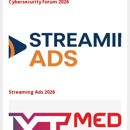
Cybersecurity Forum 2026
Streaming Ads 2026