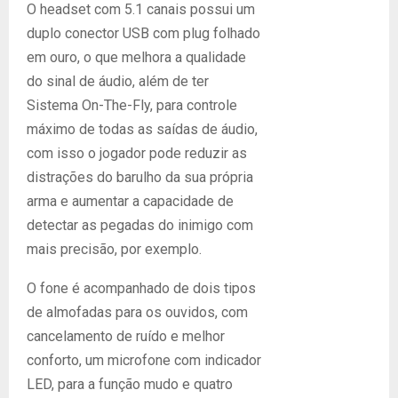
O headset com 5.1 canais possui um
duplo conector USB com plug folhado
em ouro, o que melhora a qualidade
do sinal de áudio, além de ter
Sistema On-The-Fly, para controle
máximo de todas as saídas de áudio,
com isso o jogador pode reduzir as
distrações do barulho da sua própria
arma e aumentar a capacidade de
detectar as pegadas do inimigo com
mais precisão, por exemplo.
O fone é acompanhado de dois tipos
de almofadas para os ouvidos, com
cancelamento de ruído e melhor
conforto, um microfone com indicador
LED, para a função mudo e quatro