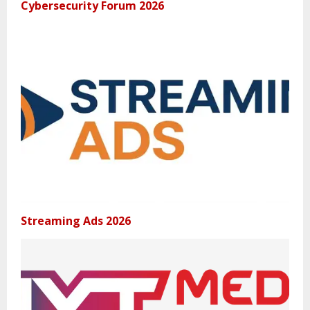
Cybersecurity Forum 2026
Streaming Ads 2026