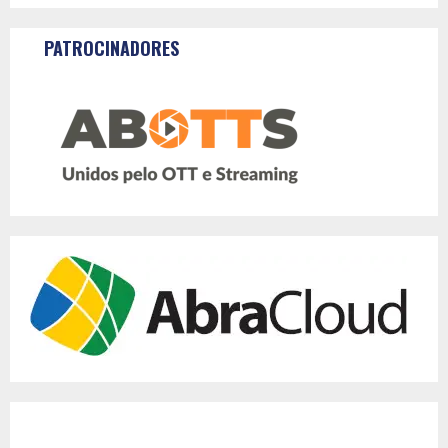
PATROCINADORES