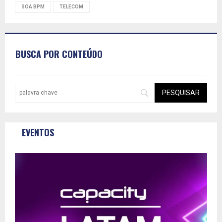
SOA BPM
TELECOM
BUSCA POR CONTEÚDO
EVENTOS