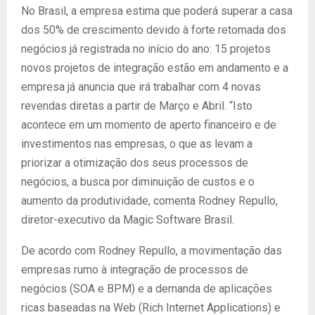
No Brasil, a empresa estima que poderá superar a casa
dos 50% de crescimento devido à forte retomada dos
negócios já registrada no início do ano: 15 projetos
novos projetos de integração estão em andamento e a
empresa já anuncia que irá trabalhar com 4 novas
revendas diretas a partir de Março e Abril. “Isto
acontece em um momento de aperto financeiro e de
investimentos nas empresas, o que as levam a
priorizar a otimização dos seus processos de
negócios, a busca por diminuição de custos e o
aumento da produtividade, comenta Rodney Repullo,
diretor-executivo da Magic Software Brasil.
De acordo com Rodney Repullo, a movimentação das
empresas rumo à integração de processos de
negócios (SOA e BPM) e a demanda de aplicações
ricas baseadas na Web (Rich Internet Applications) e