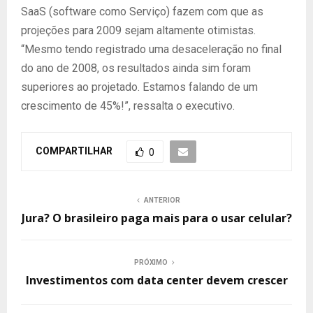
SaaS (software como Serviço) fazem com que as
projeções para 2009 sejam altamente otimistas.
“Mesmo tendo registrado uma desaceleração no final
do ano de 2008, os resultados ainda sim foram
superiores ao projetado. Estamos falando de um
crescimento de 45%!”, ressalta o executivo.
COMPARTILHAR
0
ANTERIOR
Jura? O brasileiro paga mais para o usar celular?
PRÓXIMO
Investimentos com data center devem crescer