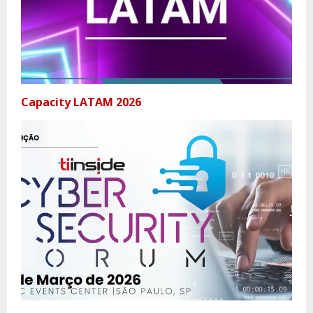
Capacity LATAM 2026